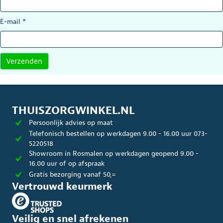
E-mail
*
THUISZORGWINKEL.NL
Persoonlijk advies op maat
Telefonisch bestellen op werkdagen 9.00 - 16.00 uur 073-
5220518
Showroom in Rosmalen op werkdagen geopend 9.00 -
16.00 uur of op afspraak
Gratis bezorging vanaf 50,=
Vertrouwd keurmerk
Veilig en snel afrekenen