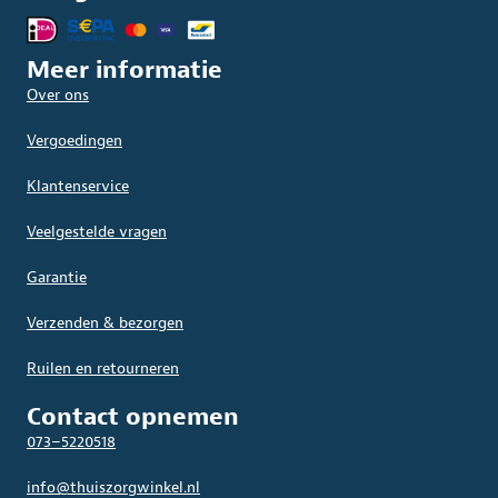
Meer informatie
Over ons
Vergoedingen
Klantenservice
Veelgestelde vragen
Garantie
Verzenden & bezorgen
Ruilen en retourneren
Contact opnemen
073–5220518
info@thuiszorgwinkel.nl