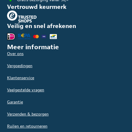
Vertrouwd keurmerk
Veilig en snel afrekenen
Meer informatie
Over ons
Vergoedingen
Klantenservice
Veelgestelde vragen
Garantie
Verzenden & bezorgen
Ruilen en retourneren