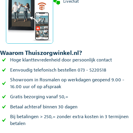
Livechat
Waarom Thuiszorgwinkel.nl?
Hoge klanttevredenheid door persoonlijk contact
Eenvoudig telefonisch bestellen 073 - 5220518
Showroom in Rosmalen op werkdagen geopend 9.00 -
16.00 uur of op afspraak
Gratis bezorging vanaf 50,=
Betaal achteraf binnen 30 dagen
Bij betalingen > 250,= zonder extra kosten in 3 termijnen
betalen