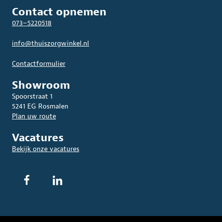
Contact opnemen
073–5220518
info@thuiszorgwinkel.nl
Contactformulier
Showroom
Spoorstraat 1
5241 EG Rosmalen
Plan uw route
Vacatures
Bekijk onze vacatures