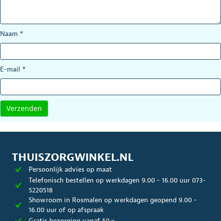
Naam
*
E-mail
*
THUISZORGWINKEL.NL
Persoonlijk advies op maat
Telefonisch bestellen op werkdagen 9.00 - 16.00 uur 073-
5220518
Showroom in Rosmalen op werkdagen geopend 9.00 -
16.00 uur of op afspraak
Gratis bezorging vanaf 50,=