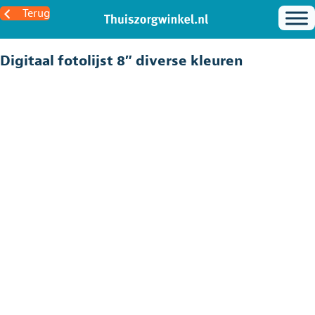
Terug
Digitaal fotolijst 8″ diverse kleuren