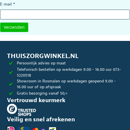
E-mail
*
THUISZORGWINKEL.NL
Persoonlijk advies op maat
Telefonisch bestellen op werkdagen 9.00 - 16.00 uur 073-
5220518
Showroom in Rosmalen op werkdagen geopend 9.00 -
16.00 uur of op afspraak
Gratis bezorging vanaf 50,=
Vertrouwd keurmerk
Veilig en snel afrekenen