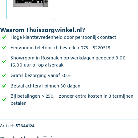
Waarom Thuiszorgwinkel.nl?
Hoge klanttevredenheid door persoonlijk contact
Eenvoudig telefonisch bestellen 073 - 5220518
Showroom in Rosmalen op werkdagen geopend 9.00 -
16.00 uur of op afspraak
Gratis bezorging vanaf 50,=
Betaal achteraf binnen 30 dagen
Bij betalingen > 250,= zonder extra kosten in 3 termijnen
betalen
Artikel:
ST644124