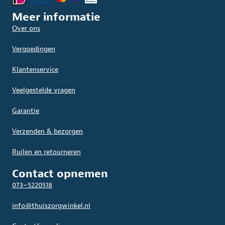
Meer informatie
Over ons
Vergoedingen
Klantenservice
Veelgestelde vragen
Garantie
Verzenden & bezorgen
Ruilen en retourneren
Contact opnemen
073–5220518
info@thuiszorgwinkel.nl