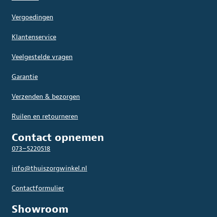
Vergoedingen
Klantenservice
Veelgestelde vragen
Garantie
Verzenden & bezorgen
Ruilen en retourneren
Contact opnemen
073–5220518
info@thuiszorgwinkel.nl
Contactformulier
Showroom