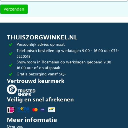
THUISZORGWINKEL.NL
Persoonlijk advies op maat
Telefonisch bestellen op werkdagen 9.00 - 16.00 uur 073-
5220518
Showroom in Rosmalen op werkdagen geopend 9.00 -
16.00 uur of op afspraak
Gratis bezorging vanaf 50,=
Vertrouwd keurmerk
Veilig en snel afrekenen
Meer informatie
Over ons