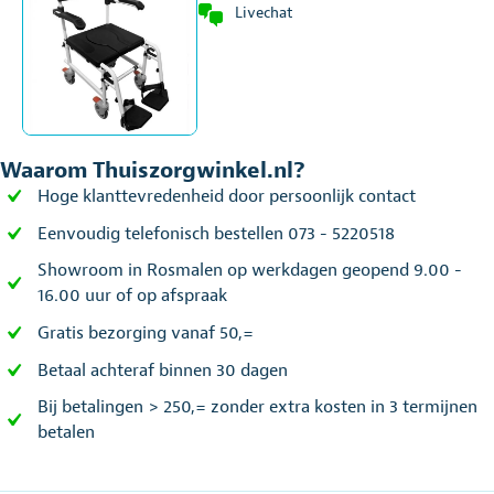
Livechat
Waarom Thuiszorgwinkel.nl?
Hoge klanttevredenheid door persoonlijk contact
Eenvoudig telefonisch bestellen 073 - 5220518
Showroom in Rosmalen op werkdagen geopend 9.00 -
16.00 uur of op afspraak
Gratis bezorging vanaf 50,=
Betaal achteraf binnen 30 dagen
Bij betalingen > 250,= zonder extra kosten in 3 termijnen
betalen