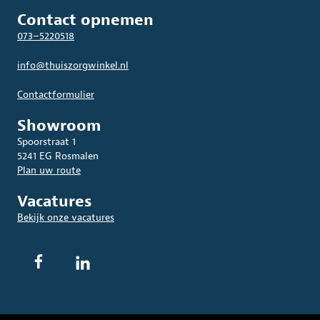
Contact opnemen
073–5220518
info@thuiszorgwinkel.nl
Contactformulier
Showroom
Spoorstraat 1
5241 EG Rosmalen
Plan uw route
Vacatures
Bekijk onze vacatures