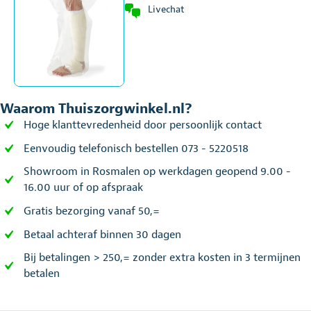
Livechat
Waarom Thuiszorgwinkel.nl?
Hoge klanttevredenheid door persoonlijk contact
Eenvoudig telefonisch bestellen 073 - 5220518
Showroom in Rosmalen op werkdagen geopend 9.00 -
16.00 uur of op afspraak
Gratis bezorging vanaf 50,=
Betaal achteraf binnen 30 dagen
Bij betalingen > 250,= zonder extra kosten in 3 termijnen
betalen