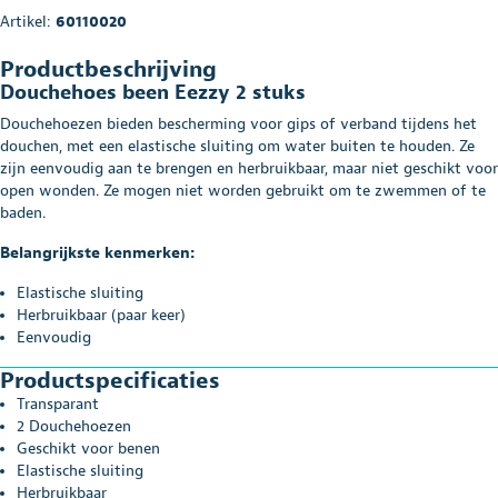
Artikel:
60110020
Productbeschrijving
Douchehoes been Eezzy 2 stuks
Douchehoezen bieden bescherming voor gips of verband tijdens het
douchen, met een elastische sluiting om water buiten te houden. Ze
zijn eenvoudig aan te brengen en herbruikbaar, maar niet geschikt voor
open wonden. Ze mogen niet worden gebruikt om te zwemmen of te
baden.
Belangrijkste kenmerken:
Elastische sluiting
Herbruikbaar (paar keer)
Eenvoudig
Productspecificaties
Transparant
2 Douchehoezen
Geschikt voor benen
Elastische sluiting
Herbruikbaar