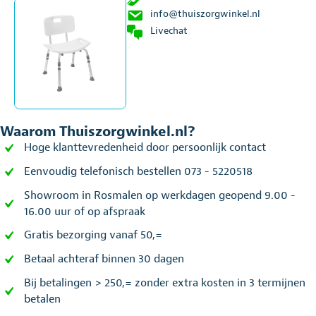
info@thuiszorgwinkel.nl
Livechat
Waarom Thuiszorgwinkel.nl?
Hoge klanttevredenheid door persoonlijk contact
Eenvoudig telefonisch bestellen 073 - 5220518
Showroom in Rosmalen op werkdagen geopend 9.00 -
16.00 uur of op afspraak
Gratis bezorging vanaf 50,=
Betaal achteraf binnen 30 dagen
Bij betalingen > 250,= zonder extra kosten in 3 termijnen
betalen