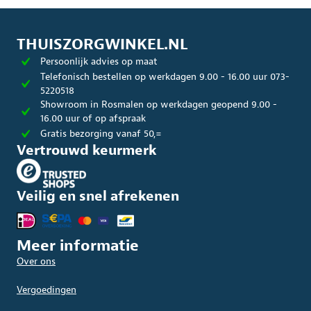
THUISZORGWINKEL.NL
Persoonlijk advies op maat
Telefonisch bestellen op werkdagen 9.00 - 16.00 uur 073-
5220518
Showroom in Rosmalen op werkdagen geopend 9.00 -
16.00 uur of op afspraak
Gratis bezorging vanaf 50,=
Vertrouwd keurmerk
Veilig en snel afrekenen
Meer informatie
Over ons
Vergoedingen