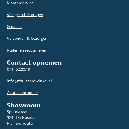
Klantenservice
Veelgestelde vragen
Garantie
Verzenden & bezorgen
Ruilen en retourneren
Contact opnemen
073–5220518
info@thuiszorgwinkel.nl
Contactformulier
Showroom
Spoorstraat 1
5241 EG Rosmalen
Plan uw route