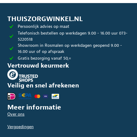
THUISZORGWINKEL.NL
Persoonlijk advies op maat
Telefonisch bestellen op werkdagen 9.00 - 16.00 uur 073-
5220518
Showroom in Rosmalen op werkdagen geopend 9.00 -
16.00 uur of op afspraak
Gratis bezorging vanaf 50,=
Vertrouwd keurmerk
Veilig en snel afrekenen
Meer informatie
Over ons
Vergoedingen