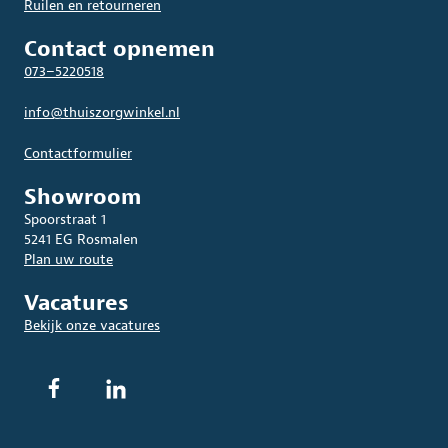
Ruilen en retourneren
Contact opnemen
073–5220518
info@thuiszorgwinkel.nl
Contactformulier
Showroom
Spoorstraat 1
5241 EG Rosmalen
Plan uw route
Vacatures
Bekijk onze vacatures