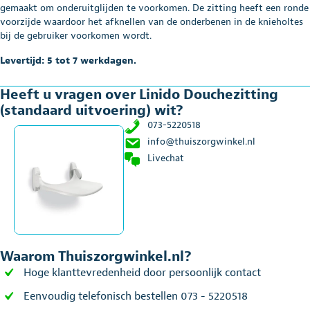
gemaakt om onderuitglijden te voorkomen. De zitting heeft een ronde
voorzijde waardoor het afknellen van de onderbenen in de knieholtes
bij de gebruiker voorkomen wordt.
Levertijd: 5 tot 7 werkdagen.
Heeft u vragen over Linido Douchezitting
(standaard uitvoering) wit?
073-5220518
info@thuiszorgwinkel.nl
Livechat
Waarom Thuiszorgwinkel.nl?
Hoge klanttevredenheid door persoonlijk contact
Eenvoudig telefonisch bestellen 073 - 5220518