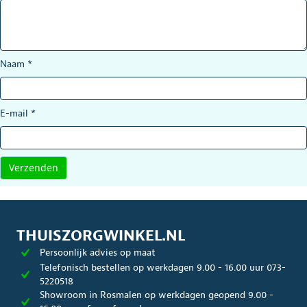
Naam
*
E-mail
*
THUISZORGWINKEL.NL
Persoonlijk advies op maat
Telefonisch bestellen op werkdagen 9.00 - 16.00 uur 073-
5220518
Showroom in Rosmalen op werkdagen geopend 9.00 -