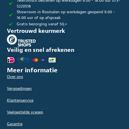
Telefonisch bestellen op werkdagen 9.00 - 16.00 uur 073-
5220518
Showroom in Rosmalen op werkdagen geopend 9.00 -
16.00 uur of op afspraak
Gratis bezorging vanaf 50,=
Vertrouwd keurmerk
Veilig en snel afrekenen
Meer informatie
Over ons
Vergoedingen
Klantenservice
Veelgestelde vragen
Garantie