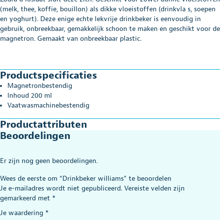
(melk, thee, koffie, bouillon) als dikke vloeistoffen (drinkvla s, soepen
en yoghurt). Deze enige echte lekvrije drinkbeker is eenvoudig in
gebruik, onbreekbaar, gemakkelijk schoon te maken en geschikt voor de
magnetron. Gemaakt van onbreekbaar plastic.
Productspecificaties
Magnetronbestendig
Inhoud 200 ml
Vaatwasmachinebestendig
Productattributen
Beoordelingen
Er zijn nog geen beoordelingen.
Wees de eerste om “Drinkbeker williams” te beoordelen
Je e-mailadres wordt niet gepubliceerd.
Vereiste velden zijn
gemarkeerd met
*
Je waardering
*