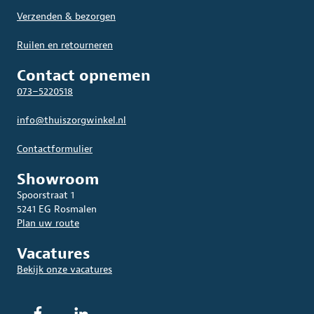
Verzenden & bezorgen
Ruilen en retourneren
Contact opnemen
073–5220518
info@thuiszorgwinkel.nl
Contactformulier
Showroom
Spoorstraat 1
5241 EG Rosmalen
Plan uw route
Vacatures
Bekijk onze vacatures