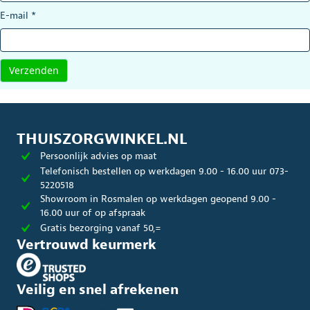
E-mail
*
THUISZORGWINKEL.NL
Persoonlijk advies op maat
Telefonisch bestellen op werkdagen 9.00 - 16.00 uur 073-
5220518
Showroom in Rosmalen op werkdagen geopend 9.00 -
16.00 uur of op afspraak
Gratis bezorging vanaf 50,=
Vertrouwd keurmerk
Veilig en snel afrekenen