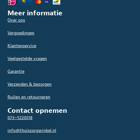
Meer informatie
Over ons
Vergoedingen
Klantenservice
Veelgestelde vragen
Garantie
Verzenden & bezorgen
Ruilen en retourneren
Contact opnemen
073–5220518
info@thuiszorgwinkel.nl