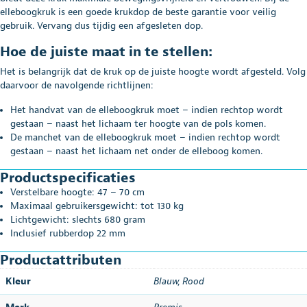
elleboogkruk is een goede krukdop de beste garantie voor veilig
gebruik. Vervang dus tijdig een afgesleten dop.
Hoe de juiste maat in te stellen:
Het is belangrijk dat de kruk op de juiste hoogte wordt afgesteld. Volg
daarvoor de navolgende richtlijnen:
Het handvat van de elleboogkruk moet – indien rechtop wordt
gestaan – naast het lichaam ter hoogte van de pols komen.
De manchet van de elleboogkruk moet – indien rechtop wordt
gestaan – naast het lichaam net onder de elleboog komen.
Productspecificaties
Verstelbare hoogte: 47 – 70 cm
Maximaal gebruikersgewicht: tot 130 kg
Lichtgewicht: slechts 680 gram
Inclusief rubberdop 22 mm
Productattributen
Kleur
Blauw
,
Rood