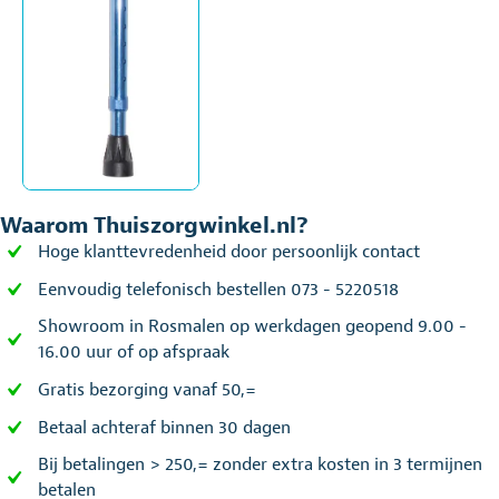
Waarom Thuiszorgwinkel.nl?
Hoge klanttevredenheid door persoonlijk contact
Eenvoudig telefonisch bestellen 073 - 5220518
Showroom in Rosmalen op werkdagen geopend 9.00 -
16.00 uur of op afspraak
Gratis bezorging vanaf 50,=
Betaal achteraf binnen 30 dagen
Bij betalingen > 250,= zonder extra kosten in 3 termijnen
betalen