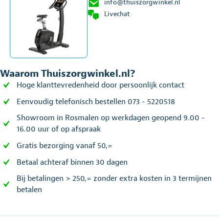
info@thuiszorgwinkel.nl
Livechat
Waarom Thuiszorgwinkel.nl?
Hoge klanttevredenheid door persoonlijk contact
Eenvoudig telefonisch bestellen 073 - 5220518
Showroom in Rosmalen op werkdagen geopend 9.00 -
16.00 uur of op afspraak
Gratis bezorging vanaf 50,=
Betaal achteraf binnen 30 dagen
Bij betalingen > 250,= zonder extra kosten in 3 termijnen
betalen