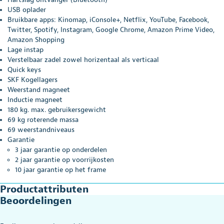
USB oplader
Bruikbare apps: Kinomap, iConsole+, Netflix, YouTube, Facebook,
Twitter, Spotify, Instagram, Google Chrome, Amazon Prime Video,
Amazon Shopping
Lage instap
Verstelbaar zadel zowel horizentaal als verticaal
Quick keys
SKF Kogellagers
Weerstand magneet
Inductie magneet
180 kg. max. gebruikersgewicht
69 kg roterende massa
69 weerstandniveaus
Garantie
3 jaar garantie op onderdelen
2 jaar garantie op voorrijkosten
10 jaar garantie op het frame
Productattributen
Beoordelingen