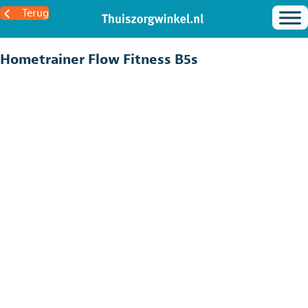
Terug
Hometrainer Flow Fitness B5s