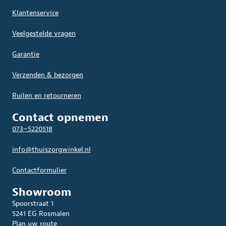
Klantenservice
Veelgestelde vragen
Garantie
Verzenden & bezorgen
Ruilen en retourneren
Contact opnemen
073–5220518
info@thuiszorgwinkel.nl
Contactformulier
Showroom
Spoorstraat 1
5241 EG Rosmalen
Plan uw route