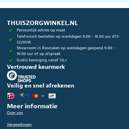
THUISZORGWINKEL.NL
Persoonlijk advies op maat
Telefonisch bestellen op werkdagen 9.00 - 16.00 uur 073-
5220518
Showroom in Rosmalen op werkdagen geopend 9.00 -
16.00 uur of op afspraak
Gratis bezorging vanaf 50,=
Vertrouwd keurmerk
Veilig en snel afrekenen
Meer informatie
Over ons
Vergoedingen