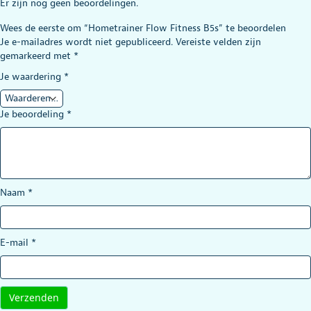
Er zijn nog geen beoordelingen.
Wees de eerste om “Hometrainer Flow Fitness B5s” te beoordelen
Je e-mailadres wordt niet gepubliceerd.
Vereiste velden zijn
gemarkeerd met
*
Je waardering
*
Je beoordeling
*
Naam
*
E-mail
*