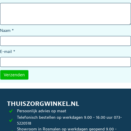
Naam
*
E-mail
*
THUISZORGWINKEL.NL
Persoonlijk advies op maat
Telefonisch bestellen op werkdagen 9.00 - 16.00 uur 073-
5220518
Showroom in Rosmalen op werkdagen geopend 9.00 -