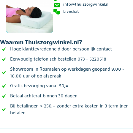
info@thuiszorgwinkel.nl
Livechat
Waarom Thuiszorgwinkel.nl?
Hoge klanttevredenheid door persoonlijk contact
Eenvoudig telefonisch bestellen 073 - 5220518
Showroom in Rosmalen op werkdagen geopend 9.00 -
16.00 uur of op afspraak
Gratis bezorging vanaf 50,=
Betaal achteraf binnen 30 dagen
Bij betalingen > 250,= zonder extra kosten in 3 termijnen
betalen