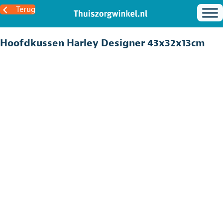
Terug
Hoofdkussen Harley Designer 43x32x13cm