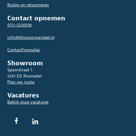
Ruilen en retourneren
Contact opnemen
073–5220518
info@thuiszorgwinkel.nl
Contactformulier
Showroom
Spoorstraat 1
5241 EG Rosmalen
Plan uw route
Vacatures
Bekijk onze vacatures