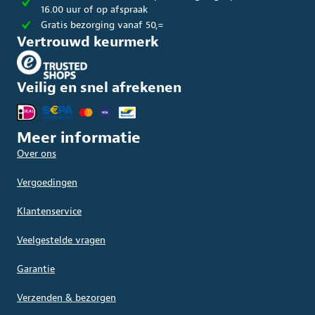
16.00 uur of op afspraak
Gratis bezorging vanaf 50,=
Vertrouwd keurmerk
Veilig en snel afrekenen
Meer informatie
Over ons
Vergoedingen
Klantenservice
Veelgestelde vragen
Garantie
Verzenden & bezorgen