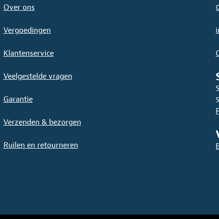
Over ons
Vergoedingen
Klantenservice
Veelgestelde vragen
Garantie
Verzenden & bezorgen
Ruilen en retourneren