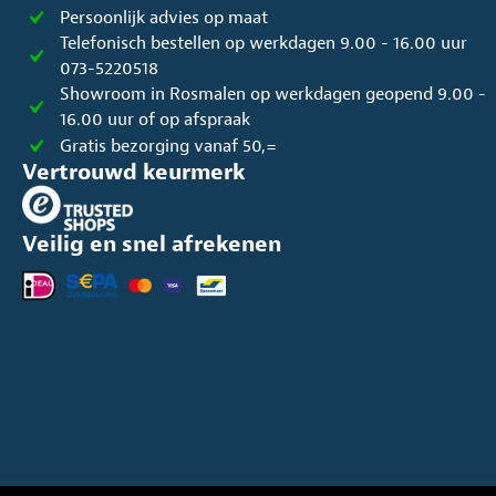
Persoonlijk advies op maat
Telefonisch bestellen op werkdagen 9.00 - 16.00 uur
073-5220518
Showroom in Rosmalen op werkdagen geopend 9.00 -
16.00 uur of op afspraak
Gratis bezorging vanaf 50,=
Vertrouwd keurmerk
Veilig en snel afrekenen