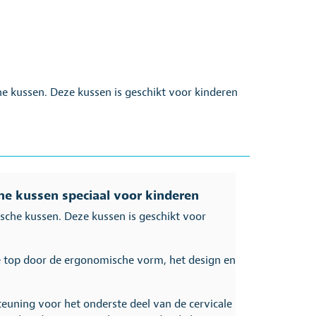
e kussen. Deze kussen is geschikt voor kinderen
he kussen speciaal voor kinderen
sche kussen. Deze kussen is geschikt voor
de top door de ergonomische vorm, het design en
teuning voor het onderste deel van de cervicale