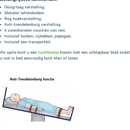
Hoog/laag verstelling.
Metalen lattenbodem
Rug hoekverstelling.
Anti-trendelenburg verstelling.
4 zwenkwielen voorzien van rem.
Inclusief bodem, zijhekken, papegaai.
Inclusief een transportkit.
Als optie kunt u een
nachtkastje
kiezen met een uitklapbaar blad zodat
u ook in bed eenvoudig kunt eten of lezen.