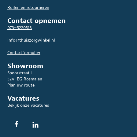
Ruilen en retourneren
Contact opnemen
073–5220518
info@thuiszorgwinkel.nl
Contactformulier
Showroom
Spoorstraat 1
5241 EG Rosmalen
Plan uw route
Vacatures
Bekijk onze vacatures