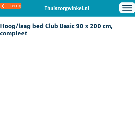
Terug
Hoog/laag bed Club Basic 90 x 200 cm,
compleet