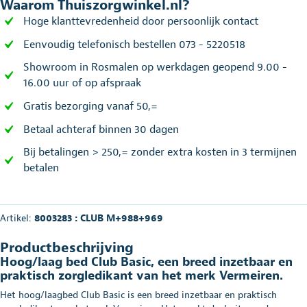
Waarom Thuiszorgwinkel.nl?
Hoge klanttevredenheid door persoonlijk contact
Eenvoudig telefonisch bestellen 073 - 5220518
Showroom in Rosmalen op werkdagen geopend 9.00 -
16.00 uur of op afspraak
Gratis bezorging vanaf 50,=
Betaal achteraf binnen 30 dagen
Bij betalingen > 250,= zonder extra kosten in 3 termijnen
betalen
Artikel:
8003283 : CLUB M+988+969
Productbeschrijving
Hoog/laag bed Club Basic, een breed inzetbaar en
praktisch zorgledikant van het merk Vermeiren.
Het hoog/laagbed Club Basic is een breed inzetbaar en praktisch