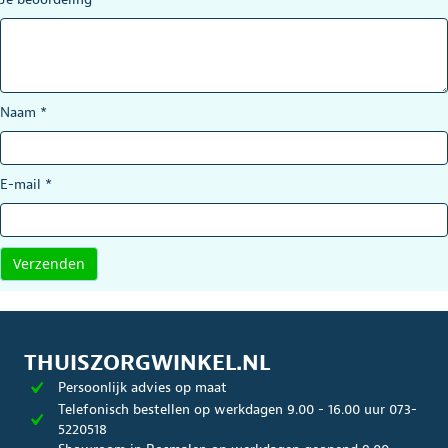
Naam
*
E-mail
*
THUISZORGWINKEL.NL
Persoonlijk advies op maat
Telefonisch bestellen op werkdagen 9.00 - 16.00 uur 073-
5220518