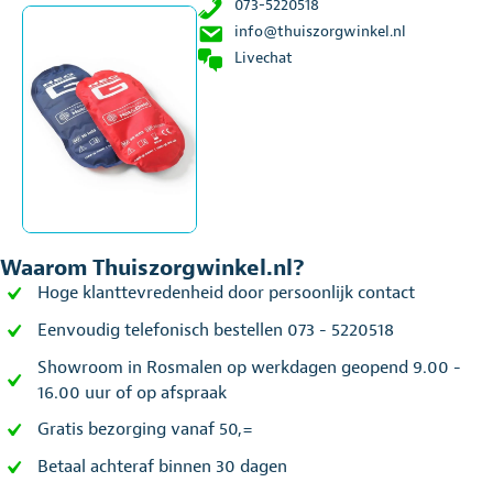
073-5220518
info@thuiszorgwinkel.nl
Livechat
Waarom Thuiszorgwinkel.nl?
Hoge klanttevredenheid door persoonlijk contact
Eenvoudig telefonisch bestellen 073 - 5220518
Showroom in Rosmalen op werkdagen geopend 9.00 -
16.00 uur of op afspraak
Gratis bezorging vanaf 50,=
Betaal achteraf binnen 30 dagen