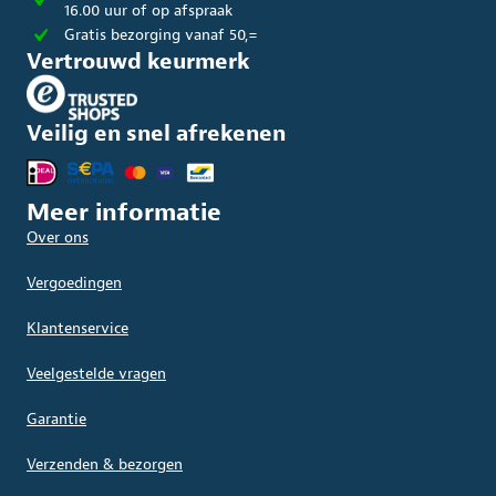
16.00 uur of op afspraak
Gratis bezorging vanaf 50,=
Vertrouwd keurmerk
Veilig en snel afrekenen
Meer informatie
Over ons
Vergoedingen
Klantenservice
Veelgestelde vragen
Garantie
Verzenden & bezorgen