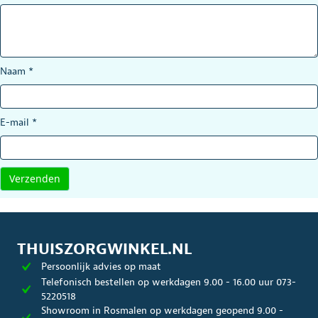
Naam
*
E-mail
*
THUISZORGWINKEL.NL
Persoonlijk advies op maat
Telefonisch bestellen op werkdagen 9.00 - 16.00 uur 073-
5220518
Showroom in Rosmalen op werkdagen geopend 9.00 -