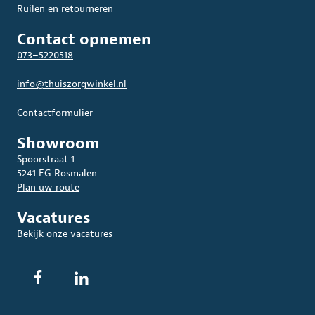
Ruilen en retourneren
Contact opnemen
073–5220518
info@thuiszorgwinkel.nl
Contactformulier
Showroom
Spoorstraat 1
5241 EG Rosmalen
Plan uw route
Vacatures
Bekijk onze vacatures