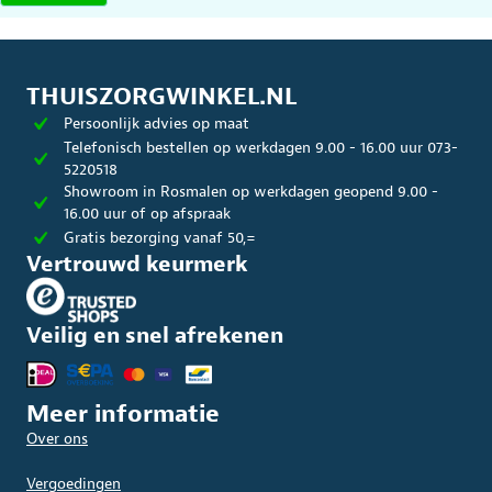
THUISZORGWINKEL.NL
Persoonlijk advies op maat
Telefonisch bestellen op werkdagen 9.00 - 16.00 uur 073-
5220518
Showroom in Rosmalen op werkdagen geopend 9.00 -
16.00 uur of op afspraak
Gratis bezorging vanaf 50,=
Vertrouwd keurmerk
Veilig en snel afrekenen
Meer informatie
Over ons
Vergoedingen