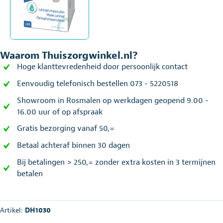
Waarom Thuiszorgwinkel.nl?
Hoge klanttevredenheid door persoonlijk contact
Eenvoudig telefonisch bestellen 073 - 5220518
Showroom in Rosmalen op werkdagen geopend 9.00 -
16.00 uur of op afspraak
Gratis bezorging vanaf 50,=
Betaal achteraf binnen 30 dagen
Bij betalingen > 250,= zonder extra kosten in 3 termijnen
betalen
Artikel:
DH1030