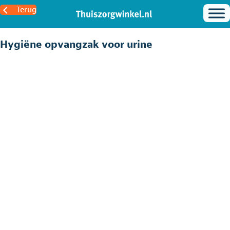
Terug
Hygiëne opvangzak voor urine