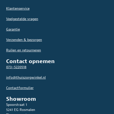
Klantenservice
Veelgestelde vragen
Garantie
Verzenden & bezorgen
Ruilen en retourneren
Contact opnemen
073–5220518
info@thuiszorgwinkel.nl
Contactformulier
Showroom
Spoorstraat 1
5241 EG Rosmalen