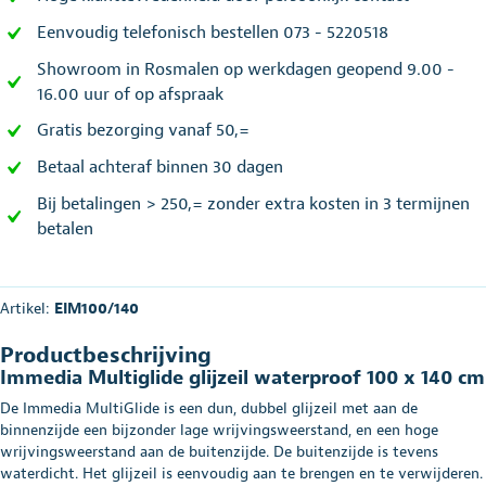
Eenvoudig telefonisch bestellen 073 - 5220518
Showroom in Rosmalen op werkdagen geopend 9.00 -
16.00 uur of op afspraak
Gratis bezorging vanaf 50,=
Betaal achteraf binnen 30 dagen
Bij betalingen > 250,= zonder extra kosten in 3 termijnen
betalen
Artikel:
EIM100/140
Productbeschrijving
Immedia Multiglide glijzeil waterproof 100 x 140 cm
De Immedia MultiGlide is een dun, dubbel glijzeil met aan de
binnenzijde een bijzonder lage wrijvingsweerstand, en een hoge
wrijvingsweerstand aan de buitenzijde. De buitenzijde is tevens
waterdicht. Het glijzeil is eenvoudig aan te brengen en te verwijderen.