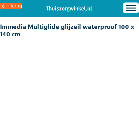
Terug
Immedia Multiglide glijzeil waterproof 100 x
140 cm