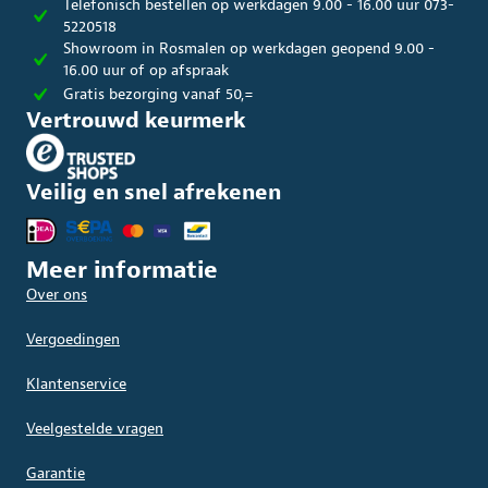
Telefonisch bestellen op werkdagen 9.00 - 16.00 uur 073-
5220518
Showroom in Rosmalen op werkdagen geopend 9.00 -
16.00 uur of op afspraak
Gratis bezorging vanaf 50,=
Vertrouwd keurmerk
Veilig en snel afrekenen
Meer informatie
Over ons
Vergoedingen
Klantenservice
Veelgestelde vragen
Garantie