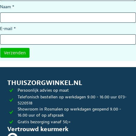
Naam
*
E-mail
*
THUISZORGWINKEL.NL
Persoonlijk advies op maat
Telefonisch bestellen op werkdagen 9.00 - 16.00 uur 073-
5220518
Showroom in Rosmalen op werkdagen geopend 9.00 -
16.00 uur of op afspraak
Gratis bezorging vanaf 50,=
Vertrouwd keurmerk