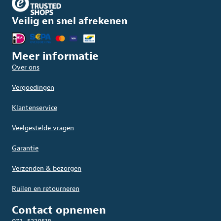
Veilig en snel afrekenen
Meer informatie
Over ons
Vergoedingen
Klantenservice
Veelgestelde vragen
Garantie
Verzenden & bezorgen
Ruilen en retourneren
Contact opnemen