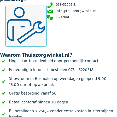
073-5220518
info@thuiszorgwinkel.nl
Livechat
Waarom Thuiszorgwinkel.nl?
Hoge klanttevredenheid door persoonlijk contact
Eenvoudig telefonisch bestellen 073 - 5220518
Showroom in Rosmalen op werkdagen geopend 9.00 -
16.00 uur of op afspraak
Gratis bezorging vanaf 50,=
Betaal achteraf binnen 30 dagen
Bij betalingen > 250,= zonder extra kosten in 3 termijnen
betalen