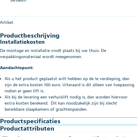
Artikel:
Productbeschrijving
Installatiekosten
De montage en installatie vindt plaats bij uw thuis. De
verpakkingsmateriaal wordt meegenomen.
Aandachtspunt:
Als u het product geplaatst wilt hebben op de 1e verdieping, dan
zijn de extra kosten 100 euro. Uiteraard is dit alleen van toepassing
indien er geen lift is.
Als bij de levering een verhuislift nodig is, dan worden hiervoor
extra kosten berekend. Dit kan noodzakelijk zijn bij slecht
bereikbare slaapkamers of grachtenpanden.
Productspecificaties
Productattributen