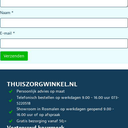
Naam
*
E-mail
*
THUISZORGWINKEL.NL
Persoonlijk advies op maat
Telefonisch bestellen op werkdagen 9.00 - 16.00 uur 073-
5220518
Showroom in Rosmalen op werkdagen geopend 9.00 -
16.00 uur of op afspraak
Gratis bezorging vanaf 50,=
Vertrouwd keurmerk