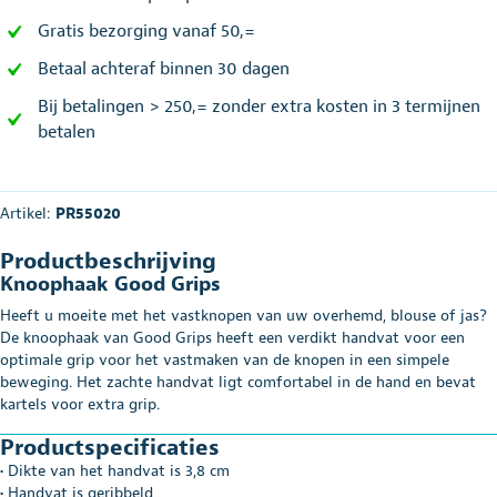
Gratis bezorging vanaf 50,=
Betaal achteraf binnen 30 dagen
Bij betalingen > 250,= zonder extra kosten in 3 termijnen
betalen
Artikel:
PR55020
Productbeschrijving
Knoophaak Good Grips
Heeft u moeite met het vastknopen van uw overhemd, blouse of jas?
De knoophaak van Good Grips heeft een verdikt handvat voor een
optimale grip voor het vastmaken van de knopen in een simpele
beweging. Het zachte handvat ligt comfortabel in de hand en bevat
kartels voor extra grip.
Productspecificaties
• Dikte van het handvat is 3,8 cm
• Handvat is geribbeld