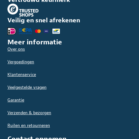
Veilig en snel afrekenen
Meer informatie
Over ons
Vergoedingen
Klantenservice
Veelgestelde vragen
Garantie
Verzenden & bezorgen
Ruilen en retourneren