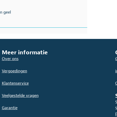
n geel
Meer informatie
Over ons
Vergoedingen
Klantenservice
Veelgestelde vragen
Garantie