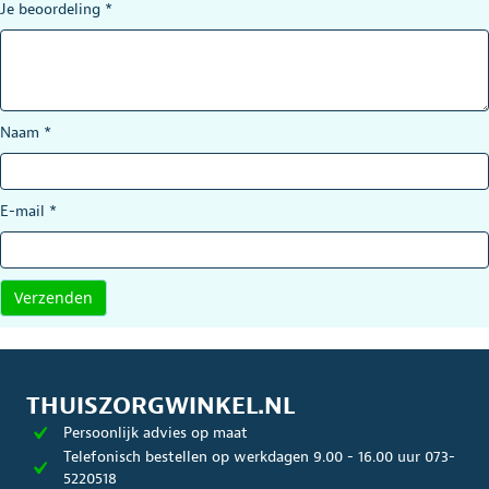
Je beoordeling
*
Naam
*
E-mail
*
THUISZORGWINKEL.NL
Persoonlijk advies op maat
Telefonisch bestellen op werkdagen 9.00 - 16.00 uur 073-
5220518