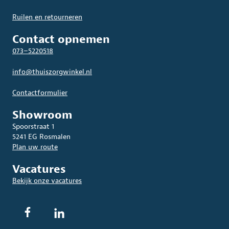
Ruilen en retourneren
Contact opnemen
073–5220518
info@thuiszorgwinkel.nl
Contactformulier
Showroom
Spoorstraat 1
5241 EG Rosmalen
Plan uw route
Vacatures
Bekijk onze vacatures