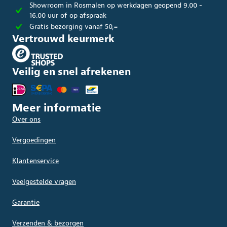
Showroom in Rosmalen op werkdagen geopend 9.00 -
16.00 uur of op afspraak
Gratis bezorging vanaf 50,=
Vertrouwd keurmerk
Veilig en snel afrekenen
Meer informatie
Over ons
Vergoedingen
Klantenservice
Veelgestelde vragen
Garantie
Verzenden & bezorgen