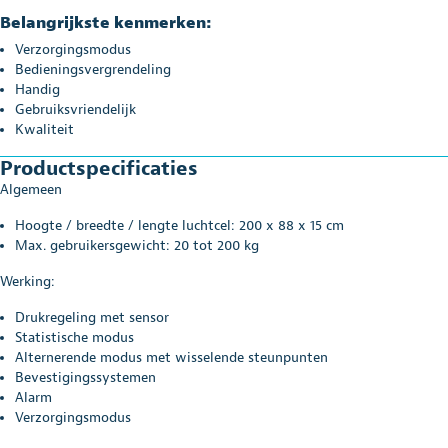
Belangrijkste kenmerken:
Verzorgingsmodus
Bedieningsvergrendeling
Handig
Gebruiksvriendelijk
Kwaliteit
Productspecificaties
Algemeen
Hoogte / breedte / lengte luchtcel: 200 x 88 x 15 cm
Max. gebruikersgewicht: 20 tot 200 kg
Werking:
Drukregeling met sensor
Statistische modus
Alternerende modus met wisselende steunpunten
Bevestigingssystemen
Alarm
Verzorgingsmodus