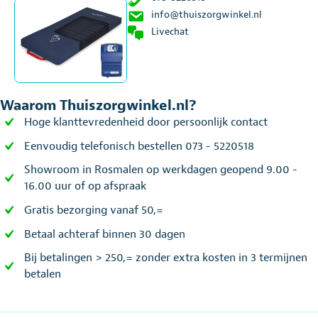
info@thuiszorgwinkel.nl
Livechat
Waarom Thuiszorgwinkel.nl?
Hoge klanttevredenheid door persoonlijk contact
Eenvoudig telefonisch bestellen 073 - 5220518
Showroom in Rosmalen op werkdagen geopend 9.00 -
16.00 uur of op afspraak
Gratis bezorging vanaf 50,=
Betaal achteraf binnen 30 dagen
Bij betalingen > 250,= zonder extra kosten in 3 termijnen
betalen