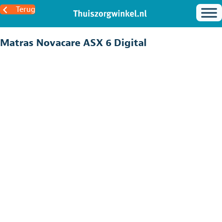
Terug
Matras Novacare ASX 6 Digital