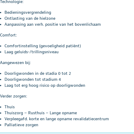
Technologie:
Bedieningsvergrendeling
Ontlasting van de hielzone
Aanpassing aan verh. positie van het bovenlichaam
Comfort:
Comfortinstelling (gevoeligheid patiënt)
Laag geluids-/trillingsniveau
Aangewezen bij:
Doorligwonden in de stadia 0 tot 2
Doorligwonden tot stadium 4
Laag tot erg hoog risico op doorligwonden
Verder zorgen:
Thuis
Thuiszorg – Rusthuis – Lange opname
Verpleegafd. korte en lange opname revalidatiecentrum
Palliatieve zorgen