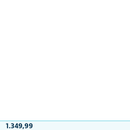
1.349,99