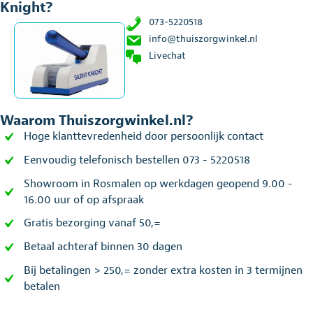
Knight?
073-5220518
info@thuiszorgwinkel.nl
Livechat
Waarom Thuiszorgwinkel.nl?
Hoge klanttevredenheid door persoonlijk contact
Eenvoudig telefonisch bestellen 073 - 5220518
Showroom in Rosmalen op werkdagen geopend 9.00 -
16.00 uur of op afspraak
Gratis bezorging vanaf 50,=
Betaal achteraf binnen 30 dagen
Bij betalingen > 250,= zonder extra kosten in 3 termijnen
betalen