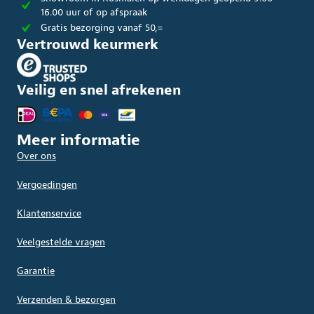
16.00 uur of op afspraak
Gratis bezorging vanaf 50,=
Vertrouwd keurmerk
Veilig en snel afrekenen
Meer informatie
Over ons
Vergoedingen
Klantenservice
Veelgestelde vragen
Garantie
Verzenden & bezorgen