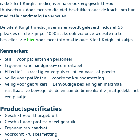
is de Silent Knight medicijnvermaler ook erg geschikt voor
thuisgebruik door mensen die niet beschikken over de kracht om hun
medicatie handmatig te vermalen.
De Silent Knight medicijnvermaler wordt geleverd inclusief 50
pilzakjes en die zijn per 1000 stuks ook via onze website na te
bestellen. Zie
hier
voor meer informatie over Silent Knight pilzakjes.
Kenmerken:
Stil – voor patiënten en personeel
Ergonomische handgreep– comfortabel
Effectief – krachtig en verpulvert pillen naar tot poeder
Veilig voor patiënten – voorkomt kruisbesmetting
Veilig voor gebruikers – Eenvoudige bediening en maximaal
resultaat. De bewegende delen aan de binnenkant zijn afgedekt met
een plaatje.
Productspecificaties
Geschikt voor thuisgebruik
Geschikt voor professioneel gebruik
Ergonomisch handvat
Voorkomt kruisbesmetting