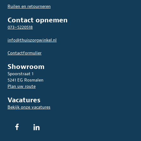
Ruilen en retourneren
Contact opnemen
073–5220518
info@thuiszorgwinkel.nl
Contactformulier
Showroom
Spoorstraat 1
5241 EG Rosmalen
Plan uw route
Vacatures
Bekijk onze vacatures