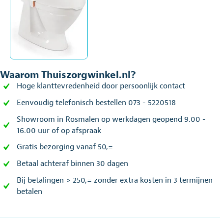
Waarom Thuiszorgwinkel.nl?
Hoge klanttevredenheid door persoonlijk contact
Eenvoudig telefonisch bestellen 073 - 5220518
Showroom in Rosmalen op werkdagen geopend 9.00 -
16.00 uur of op afspraak
Gratis bezorging vanaf 50,=
Betaal achteraf binnen 30 dagen
Bij betalingen > 250,= zonder extra kosten in 3 termijnen
betalen