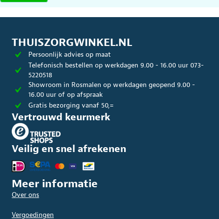
THUISZORGWINKEL.NL
Persoonlijk advies op maat
Telefonisch bestellen op werkdagen 9.00 - 16.00 uur 073-
5220518
Showroom in Rosmalen op werkdagen geopend 9.00 -
16.00 uur of op afspraak
Gratis bezorging vanaf 50,=
Vertrouwd keurmerk
Veilig en snel afrekenen
Meer informatie
Over ons
Vergoedingen