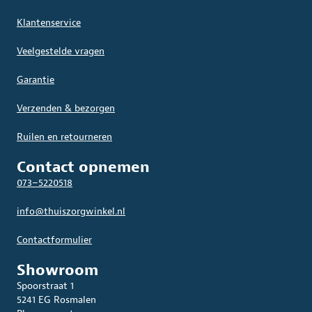
Klantenservice
Veelgestelde vragen
Garantie
Verzenden & bezorgen
Ruilen en retourneren
Contact opnemen
073–5220518
info@thuiszorgwinkel.nl
Contactformulier
Showroom
Spoorstraat 1
5241 EG Rosmalen