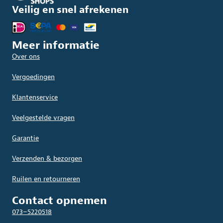
Veilig en snel afrekenen
Meer informatie
Over ons
Vergoedingen
Klantenservice
Veelgestelde vragen
Garantie
Verzenden & bezorgen
Ruilen en retourneren
Contact opnemen
073–5220518