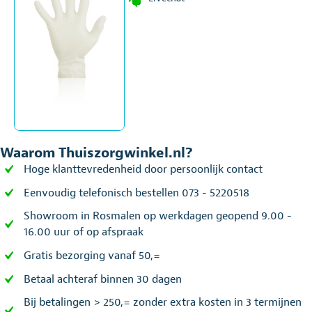
Waarom Thuiszorgwinkel.nl?
Hoge klanttevredenheid door persoonlijk contact
Eenvoudig telefonisch bestellen 073 - 5220518
Showroom in Rosmalen op werkdagen geopend 9.00 -
16.00 uur of op afspraak
Gratis bezorging vanaf 50,=
Betaal achteraf binnen 30 dagen
Bij betalingen > 250,= zonder extra kosten in 3 termijnen