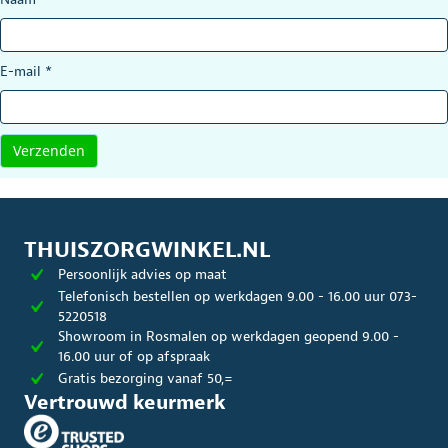
E-mail
*
THUISZORGWINKEL.NL
Persoonlijk advies op maat
Telefonisch bestellen op werkdagen 9.00 - 16.00 uur 073-
5220518
Showroom in Rosmalen op werkdagen geopend 9.00 -
16.00 uur of op afspraak
Gratis bezorging vanaf 50,=
Vertrouwd keurmerk