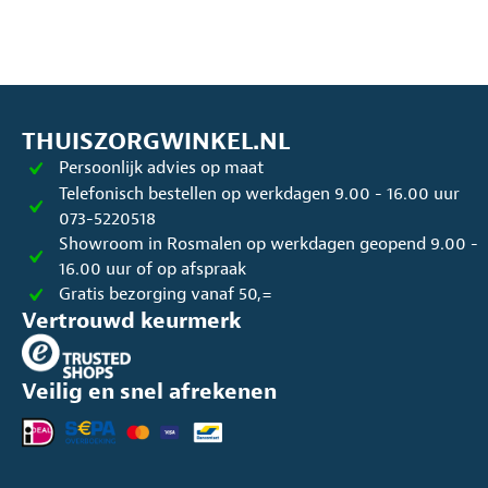
THUISZORGWINKEL.NL
Persoonlijk advies op maat
Telefonisch bestellen op werkdagen 9.00 - 16.00 uur
073-5220518
Showroom in Rosmalen op werkdagen geopend 9.00 -
16.00 uur of op afspraak
Gratis bezorging vanaf 50,=
Vertrouwd keurmerk
Veilig en snel afrekenen