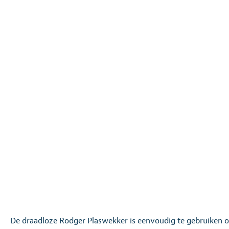
De draadloze Rodger Plaswekker is eenvoudig te gebruiken 