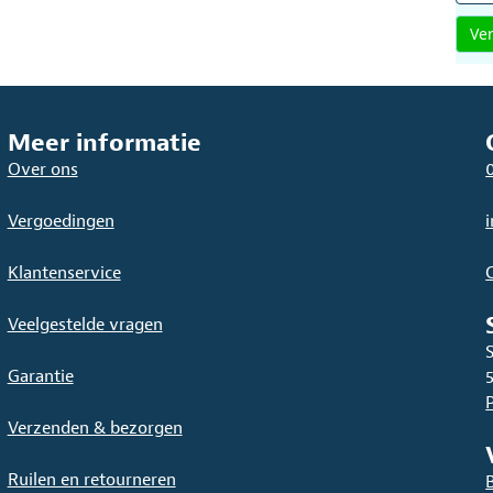
Meer informatie
Over ons
Vergoedingen
Klantenservice
Veelgestelde vragen
Garantie
Verzenden & bezorgen
Ruilen en retourneren