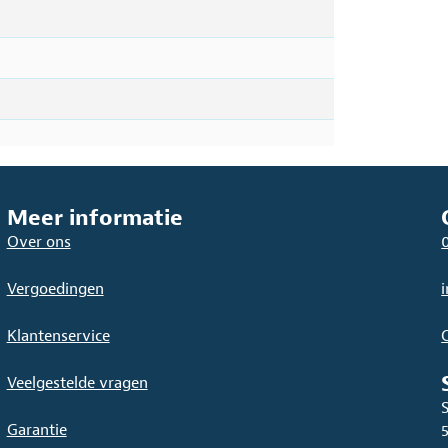
Meer informatie
Over ons
Vergoedingen
Klantenservice
Veelgestelde vragen
Garantie