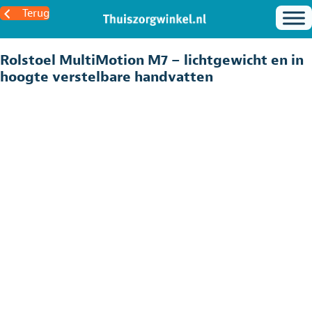
Terug
Rolstoel MultiMotion M7 – lichtgewicht en in
hoogte verstelbare handvatten