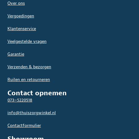
Over ons
Vergoedingen
Klantenservice
Veelgestelde vragen
Garantie
Verzenden & bezorgen
Ruilen en retourneren
Contact opnemen
073–5220518
info@thuiszorgwinkel.nl
Contactformulier
Showroom