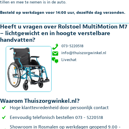
tillen en mee te nemen is in de auto.
Besteld op werkdagen voor 14:00 uur, dezelfde dag verzonden.
Heeft u vragen over Rolstoel MultiMotion M7
– lichtgewicht en in hoogte verstelbare
handvatten?
073-5220518
info@thuiszorgwinkel.nl
Livechat
Waarom Thuiszorgwinkel.nl?
Hoge klanttevredenheid door persoonlijk contact
Eenvoudig telefonisch bestellen 073 - 5220518
Showroom in Rosmalen op werkdagen geopend 9.00 -