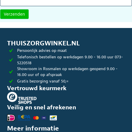
THUISZORGWINKEL.NL
Persoonlijk advies op maat
Telefonisch bestellen op werkdagen 9.00 - 16.00 uur 073-
5220518
Showroom in Rosmalen op werkdagen geopend 9.00 -
16.00 uur of op afspraak
Gratis bezorging vanaf 50,=
Vertrouwd keurmerk
Veilig en snel afrekenen
Meer informatie