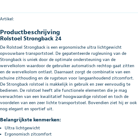
Artikel:
Productbeschrijving
Rolstoel Strongback 24
De Rolstoel Strongback is een ergonomische ultra lichtgewicht
opvouwbare transportstoel. De gepatenteerde rugleuning van de
Strongback is uniek door de optimale ondersteuning van de
wervelkolom waardoor de gebruiker automatisch rechtop gaat zitten
en de wervelkolom ontlast. Daarnaast zorgt de combinatie van een
schuine zithouding en de rugsteun voor langaanhoudend zitcomfort.
De Strongback rolstoel is makkelijk in gebruik en zeer eenvoudig te
bedienen. De rolstoel heeft alle functionele elementen die je mag
verwachten van een kwalitatief hoogwaardige rolstoel en toch de
voordelen van een zeer lichte transportstoel. Bovendien ziet hij er ook
nog elegant en sportief uit.
Belangrijkste kenmerken:
Ultra lichtgewicht
Ergonomisch zitcomfort