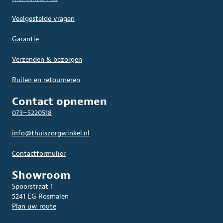
Veelgestelde vragen
Garantie
Verzenden & bezorgen
Ruilen en retourneren
Contact opnemen
073–5220518
info@thuiszorgwinkel.nl
Contactformulier
Showroom
Spoorstraat 1
5241 EG Rosmalen
Plan uw route