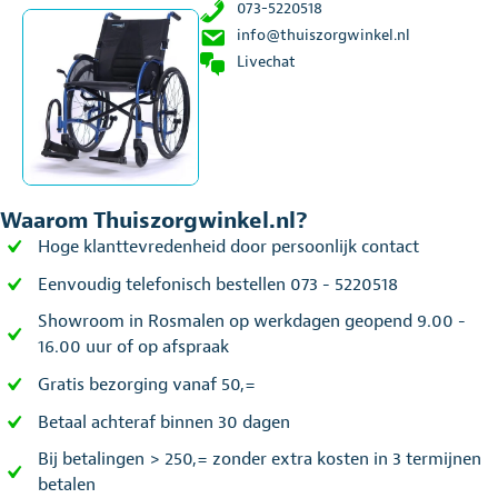
073-5220518
info@thuiszorgwinkel.nl
Livechat
Waarom Thuiszorgwinkel.nl?
Hoge klanttevredenheid door persoonlijk contact
Eenvoudig telefonisch bestellen 073 - 5220518
Showroom in Rosmalen op werkdagen geopend 9.00 -
16.00 uur of op afspraak
Gratis bezorging vanaf 50,=
Betaal achteraf binnen 30 dagen
Bij betalingen > 250,= zonder extra kosten in 3 termijnen
betalen