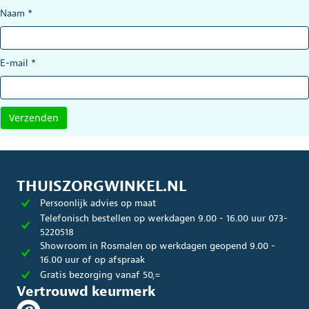
Naam
*
E-mail
*
THUISZORGWINKEL.NL
Persoonlijk advies op maat
Telefonisch bestellen op werkdagen 9.00 - 16.00 uur 073-
5220518
Showroom in Rosmalen op werkdagen geopend 9.00 -
16.00 uur of op afspraak
Gratis bezorging vanaf 50,=
Vertrouwd keurmerk