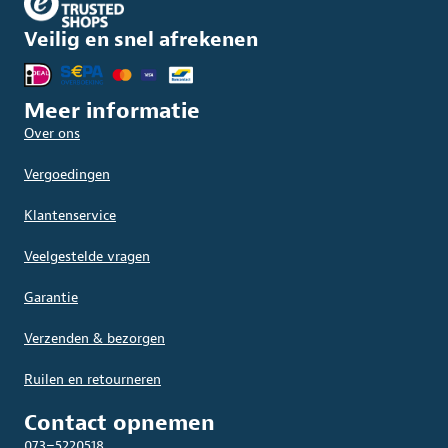
Veilig en snel afrekenen
Meer informatie
Over ons
Vergoedingen
Klantenservice
Veelgestelde vragen
Garantie
Verzenden & bezorgen
Ruilen en retourneren
Contact opnemen
073–5220518