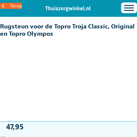
Terug
Rugsteun voor de Topro Troja Classic, Original
en Topro Olympos
47,95