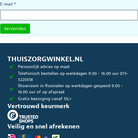
E-mail
*
THUISZORGWINKEL.NL
Persoonlijk advies op maat
Telefonisch bestellen op werkdagen 9.00 - 16.00 uur 073-
5220518
Showroom in Rosmalen op werkdagen geopend 9.00 -
16.00 uur of op afspraak
Gratis bezorging vanaf 50,=
Vertrouwd keurmerk
Veilig en snel afrekenen