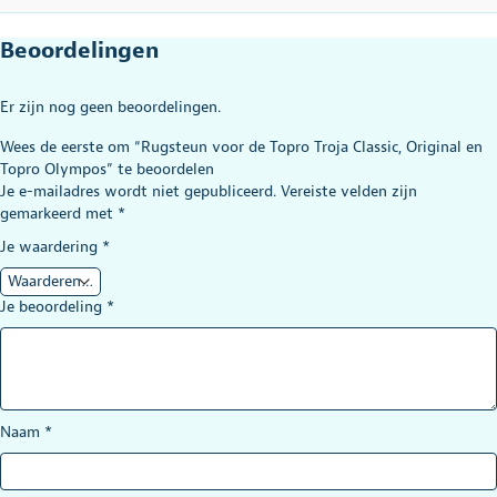
Beoordelingen
Er zijn nog geen beoordelingen.
Wees de eerste om “Rugsteun voor de Topro Troja Classic, Original en
Topro Olympos” te beoordelen
Je e-mailadres wordt niet gepubliceerd.
Vereiste velden zijn
gemarkeerd met
*
Je waardering
*
Je beoordeling
*
Naam
*