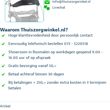
info@thuiszorgwinkel.nl
Livechat
Waarom Thuiszorgwinkel.nl?
Hoge klanttevredenheid door persoonlijk contact
Eenvoudig telefonisch bestellen 073 - 5220518
Showroom in Rosmalen op werkdagen geopend 9.00 -
16.00 uur of op afspraak
Gratis bezorging vanaf 50,=
Betaal achteraf binnen 30 dagen
Bij betalingen > 250,= zonder extra kosten in 3 termijnen
betalen
Artikel: