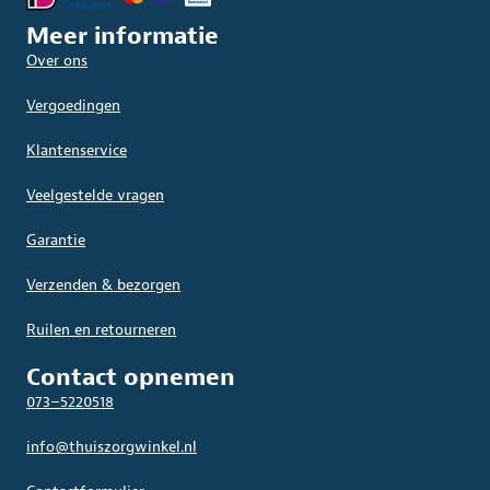
Meer informatie
Over ons
Vergoedingen
Klantenservice
Veelgestelde vragen
Garantie
Verzenden & bezorgen
Ruilen en retourneren
Contact opnemen
073–5220518
info@thuiszorgwinkel.nl