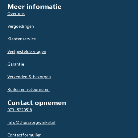
Meer informatie
Over ons
Vergoedingen
Klantenservice
Veelgestelde vragen
Garantie
Verzenden & bezorgen
Ruilen en retourneren
Contact opnemen
073–5220518
info@thuiszorgwinkel.nl
Contactformulier