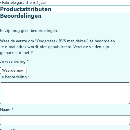
• Fabrieksgarantie is 1 jaar
Productattributen
Beoordelingen
Er zijn nog geen beoordelingen.
Wees de eerste om “Ondersteek RVS met deksel” te beoordelen
Je e-mailadres wordt niet gepubliceerd.
Vereiste velden zijn
gemarkeerd met
*
Je waardering
*
Je beoordeling
*
Naam
*