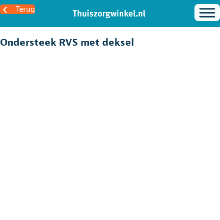
Terug
Ondersteek RVS met deksel