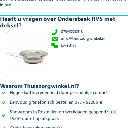
in bed.
Heeft u vragen over Ondersteek RVS met
deksel?
073-5220518
info@thuiszorgwinkel.nl
Livechat
Waarom Thuiszorgwinkel.nl?
Hoge klanttevredenheid door persoonlijk contact
Eenvoudig telefonisch bestellen 073 - 5220518
Showroom in Rosmalen op werkdagen geopend 9.00 -
16.00 uur of op afspraak