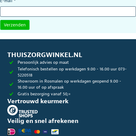
E-mail
*
THUISZORGWINKEL.NL
Persoonlijk advies op maat
Telefonisch bestellen op werkdagen 9.00 - 16.00 uur 073-
5220518
Showroom in Rosmalen op werkdagen geopend 9.00 -
16.00 uur of op afspraak
Gratis bezorging vanaf 50,=
Vertrouwd keurmerk
Veilig en snel afrekenen