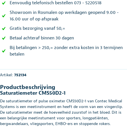
Eenvoudig telefonisch bestellen 073 - 5220518
Showroom in Rosmalen op werkdagen geopend 9.00 -
16.00 uur of op afspraak
Gratis bezorging vanaf 50,=
Betaal achteraf binnen 30 dagen
Bij betalingen > 250,= zonder extra kosten in 3 termijnen
betalen
Artikel:
752134
Productbeschrijving
Saturatiemeter CMS50D2-1
De saturatiemeter of pulse oximeter CMS50D2-1 van Contec Medical
Systems is een meetinstrument en heeft de vorm van een vingerclip.
De saturatiemeter meet de hoeveelheid zuurstof in het bloed. Dit is
een belangrijke meetinstument voor sporters, longpatiënten,
bergwandelaars, vliegsporters, EHBO-ers en stoppende rokers.