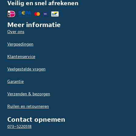
Veilig en snel afrekenen
Meer informatie
Over ons
Vergoedingen
Klantenservice
Veelgestelde vragen
Garantie
Verzenden & bezorgen
Ruilen en retourneren
Contact opnemen
073–5220518