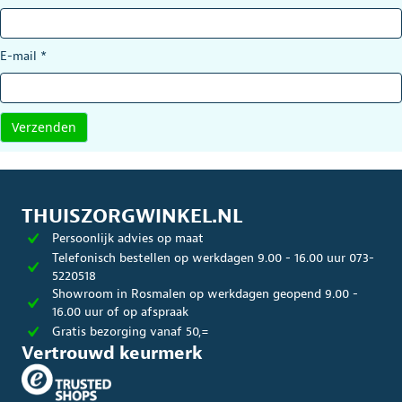
E-mail
*
THUISZORGWINKEL.NL
Persoonlijk advies op maat
Telefonisch bestellen op werkdagen 9.00 - 16.00 uur 073-
5220518
Showroom in Rosmalen op werkdagen geopend 9.00 -
16.00 uur of op afspraak
Gratis bezorging vanaf 50,=
Vertrouwd keurmerk