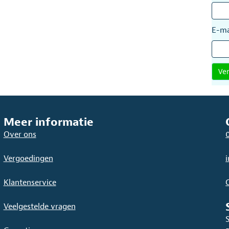
E-ma
Meer informatie
Over ons
Vergoedingen
Klantenservice
Veelgestelde vragen