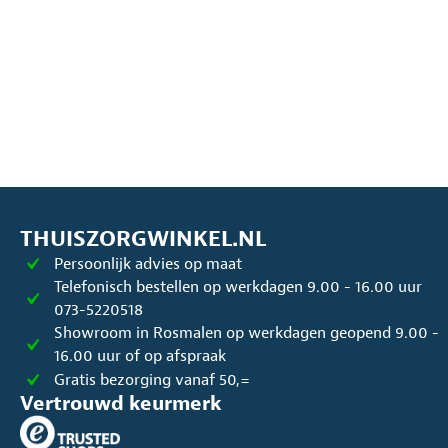
THUISZORGWINKEL.NL
Persoonlijk advies op maat
Telefonisch bestellen op werkdagen 9.00 - 16.00 uur
073-5220518
Showroom in Rosmalen op werkdagen geopend 9.00 -
16.00 uur of op afspraak
Gratis bezorging vanaf 50,=
Vertrouwd keurmerk