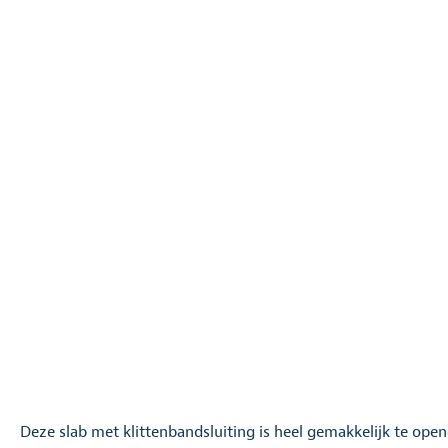
Deze slab met klittenbandsluiting is heel gemakkelijk te open