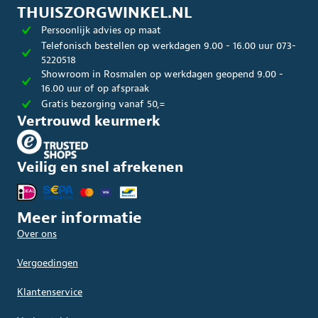
THUISZORGWINKEL.NL
Persoonlijk advies op maat
Telefonisch bestellen op werkdagen 9.00 - 16.00 uur 073-
5220518
Showroom in Rosmalen op werkdagen geopend 9.00 -
16.00 uur of op afspraak
Gratis bezorging vanaf 50,=
Vertrouwd keurmerk
Veilig en snel afrekenen
Meer informatie
Over ons
Vergoedingen
Klantenservice