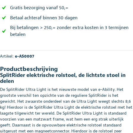
Gratis bezorging vanaf 50,=
Betaal achteraf binnen 30 dagen
Bij betalingen > 250,= zonder extra kosten in 3 termijnen
betalen
Artikel:
e-AS0007
Productbeschrijving
SplitRider elektrische rolstoel, de lichtste stoel in
delen
De SplitRider Ultra Light is het nieuwste model van e-Ability. Het
grootste verschil ten opzichte van de reguliere SplitRider is het
gewicht. Het zwaarste onderdeel van de Ultra Light weegt slechts 8,6
kg! Hierdoor is de SplitRider Ultra Light de elektrische rolstoel met het
laagste tilgewicht ter wereld. De SplitRider Ultra Light is standaard
voorzien van een matzwart frame, wat hem een erg strak uiterlijk
geeft. Daarnaast is de opvouwbare elektrische rolstoel standaard
uitgerust met een magneetconnector. Hierdoor is de rolstoel zeer