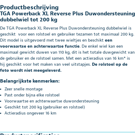
Productbeschrijving
TGA Powerback XL Reverse Plus Duwondersteuning
dubbelwiel tot 200 kg
De TGA Powerback XL Reverse Plus Duwondersteuning dubbelwiel is
geschikt voor een rolstoel en gebruiker tezamen tot maximaal 200 kg.
Dit model is uitgevoerd met twee wieltjes en beschikt
een
voorwaartse en achterwaartse functie
. De enkel wiel kan een
maximaal gewicht duwen van 110 kg, dit is het totale duwgewicht van
de gebruiker en de rolstoel samen. Met een actieradius van 16 km* is
hij geschikt voor het maken van veel uitstapjes.
De rolstoel op de
foto wordt niet meegeleverd.
Belangrijkste kenmerken:
Zeer snelle montage
Past onder bijna elke rolstoel
Voorwaartse en achterwaartse duwondersteuning
Geschikt tot 200 kg (gebruiker en rolstoel)
Actieradius ongeveer 16 km