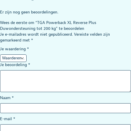
Er zijn nog geen beoordelingen.
Wees de eerste om “TGA Powerback XL Reverse Plus
Duwondersteuning tot 200 kg” te beoordelen
Je e-mailadres wordt niet gepubliceerd.
Vereiste velden zijn
gemarkeerd met
*
Je waardering
*
Je beoordeling
*
Naam
*
E-mail
*