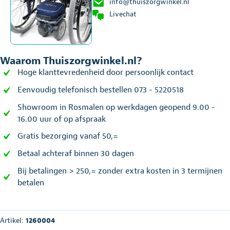
info@thuiszorgwinkel.nl
Livechat
Waarom Thuiszorgwinkel.nl?
Hoge klanttevredenheid door persoonlijk contact
Eenvoudig telefonisch bestellen 073 - 5220518
Showroom in Rosmalen op werkdagen geopend 9.00 -
16.00 uur of op afspraak
Gratis bezorging vanaf 50,=
Betaal achteraf binnen 30 dagen
Bij betalingen > 250,= zonder extra kosten in 3 termijnen
betalen
Artikel:
1260004