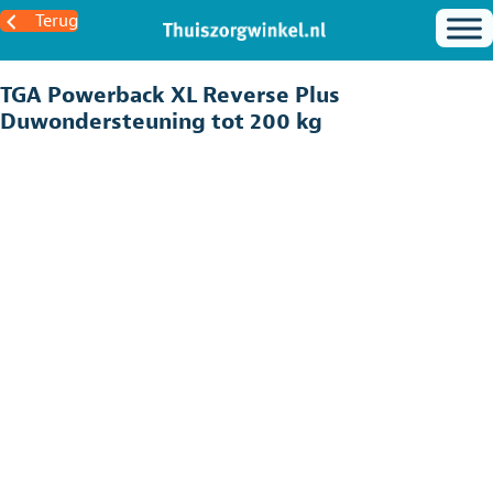
Terug
TGA Powerback XL Reverse Plus
Duwondersteuning tot 200 kg