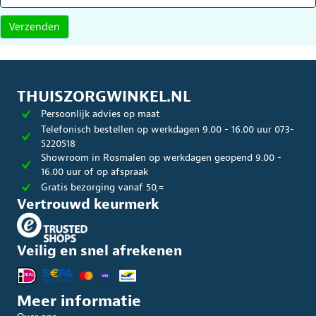
THUISZORGWINKEL.NL
Persoonlijk advies op maat
Telefonisch bestellen op werkdagen 9.00 - 16.00 uur 073-
5220518
Showroom in Rosmalen op werkdagen geopend 9.00 -
16.00 uur of op afspraak
Gratis bezorging vanaf 50,=
Vertrouwd keurmerk
Veilig en snel afrekenen
Meer informatie