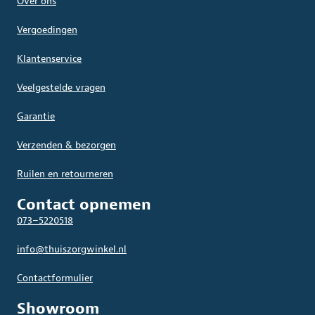
Over ons
Vergoedingen
Klantenservice
Veelgestelde vragen
Garantie
Verzenden & bezorgen
Ruilen en retourneren
Contact opnemen
073–5220518
info@thuiszorgwinkel.nl
Contactformulier
Showroom