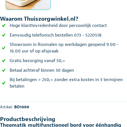
Waarom Thuiszorgwinkel.nl?
Hoge klanttevredenheid door persoonlijk contact
Eenvoudig telefonisch bestellen 073 - 5220518
Showroom in Rosmalen op werkdagen geopend 9.00 -
16.00 uur of op afspraak
Gratis bezorging vanaf 50,=
Betaal achteraf binnen 30 dagen
Bij betalingen > 250,= zonder extra kosten in 3 termijnen
betalen
Artikel:
BO1000
Productbeschrijving
Theomatik multifunctioneel bord voor éénhandig