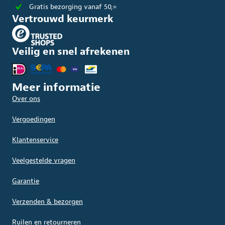
Gratis bezorging vanaf 50,=
Vertrouwd keurmerk
Veilig en snel afrekenen
Meer informatie
Over ons
Vergoedingen
Klantenservice
Veelgestelde vragen
Garantie
Verzenden & bezorgen
Ruilen en retourneren