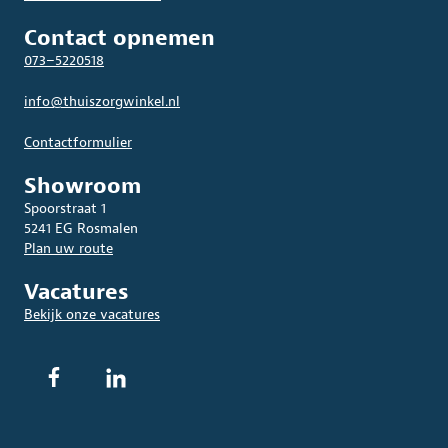
Contact opnemen
073–5220518
info@thuiszorgwinkel.nl
Contactformulier
Showroom
Spoorstraat 1
5241 EG Rosmalen
Plan uw route
Vacatures
Bekijk onze vacatures