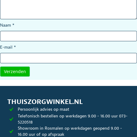
Naam
*
E-mail
*
THUISZORGWINKEL.NL
Persoonlijk advies op maat
Telefonisch bestellen op werkdagen 9.00 - 16.00 uur 073-
5220518
Showroom in Rosmalen op werkdagen geopend 9.00 -
16.00 uur of op afspraak