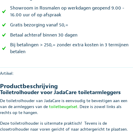
Showroom in Rosmalen op werkdagen geopend 9.00 -
16.00 uur of op afspraak
Gratis bezorging vanaf 50,=
Betaal achteraf binnen 30 dagen
Bij betalingen > 250,= zonder extra kosten in 3 termijnen
betalen
Artikel:
Productbeschrijving
Toiletrolhouder voor JadaCare toiletarmleggers
De toiletrolhouder van JadaCare is eenvoudig te bevestigen aan een
van de armleggers van de
toiletbeugelset
. Deze is zowel links als
rechts op te hangen.
Deze toiletrolhouder is uitermate praktisch! Tevens is de
closetrolhouder naar voren gericht of naar achtergericht te plaatsen.