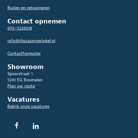
Ruilen en retourneren
Contact opnemen
073–5220518
info@thuiszorgwinkel.nl
Contactformulier
Showroom
Spoorstraat 1
5241 EG Rosmalen
Plan uw route
Vacatures
Bekijk onze vacatures