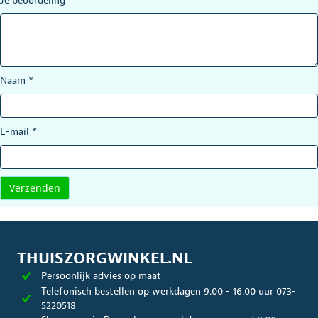
Je beoordeling
*
Naam
*
E-mail
*
THUISZORGWINKEL.NL
Persoonlijk advies op maat
Telefonisch bestellen op werkdagen 9.00 - 16.00 uur 073-
5220518