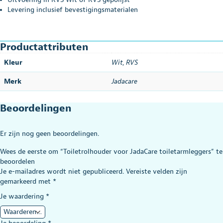
Levering inclusief bevestigingsmaterialen
Productattributen
Kleur
Wit
,
RVS
Merk
Jadacare
Beoordelingen
Er zijn nog geen beoordelingen.
Wees de eerste om “Toiletrolhouder voor JadaCare toiletarmleggers” te
beoordelen
Je e-mailadres wordt niet gepubliceerd.
Vereiste velden zijn
gemarkeerd met
*
Je waardering
*