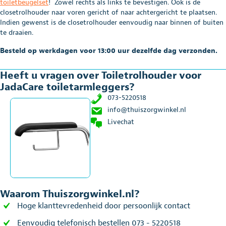
toiletbeugelset
! Zowel rechts als links te bevestigen. Ook is de
closetrolhouder naar voren gericht of naar achtergericht te plaatsen.
Indien gewenst is de closetrolhouder eenvoudig naar binnen of buiten
te draaien.
Besteld op werkdagen voor 13:00 uur dezelfde dag verzonden.
Heeft u vragen over Toiletrolhouder voor
JadaCare toiletarmleggers?
073-5220518
info@thuiszorgwinkel.nl
Livechat
Waarom Thuiszorgwinkel.nl?
Hoge klanttevredenheid door persoonlijk contact
Eenvoudig telefonisch bestellen 073 - 5220518