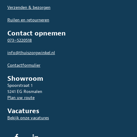
Verzenden & bezorgen
Ruilen en retourneren
Contact opnemen
073–5220518
info@thuiszorgwinkel.nl
Contactformulier
Showroom
Spoorstraat 1
5241 EG Rosmalen
Plan uw route
Vacatures
Bekijk onze vacatures