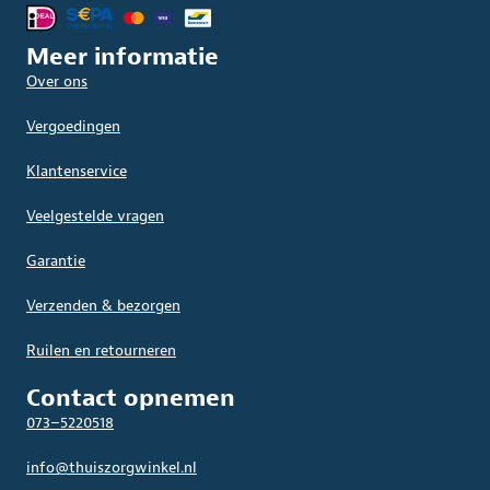
Meer informatie
Over ons
Vergoedingen
Klantenservice
Veelgestelde vragen
Garantie
Verzenden & bezorgen
Ruilen en retourneren
Contact opnemen
073–5220518
info@thuiszorgwinkel.nl