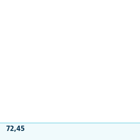
72,45