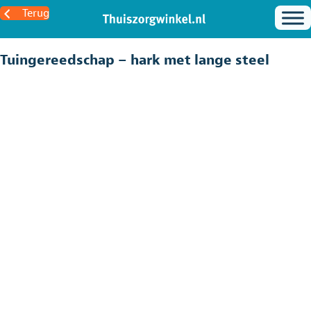
Terug
Tuingereedschap – hark met lange steel