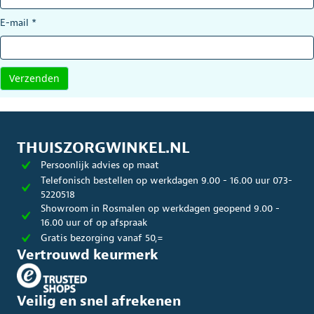
E-mail
*
THUISZORGWINKEL.NL
Persoonlijk advies op maat
Telefonisch bestellen op werkdagen 9.00 - 16.00 uur 073-
5220518
Showroom in Rosmalen op werkdagen geopend 9.00 -
16.00 uur of op afspraak
Gratis bezorging vanaf 50,=
Vertrouwd keurmerk
Veilig en snel afrekenen