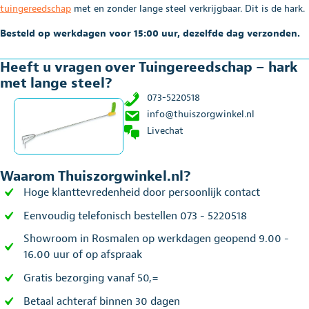
tuingereedschap
met en zonder lange steel verkrijgbaar. Dit is de hark.
Besteld op werkdagen voor 15:00 uur, dezelfde dag verzonden.
Heeft u vragen over Tuingereedschap – hark
met lange steel?
073-5220518
info@thuiszorgwinkel.nl
Livechat
Waarom Thuiszorgwinkel.nl?
Hoge klanttevredenheid door persoonlijk contact
Eenvoudig telefonisch bestellen 073 - 5220518
Showroom in Rosmalen op werkdagen geopend 9.00 -
16.00 uur of op afspraak
Gratis bezorging vanaf 50,=
Betaal achteraf binnen 30 dagen