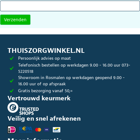
THUISZORGWINKEL.NL
Persoonlijk advies op maat
Telefonisch bestellen op werkdagen 9.00 - 16.00 uur 073-
5220518
Showroom in Rosmalen op werkdagen geopend 9.00 -
16.00 uur of op afspraak
Gratis bezorging vanaf 50,=
Vertrouwd keurmerk
Veilig en snel afrekenen