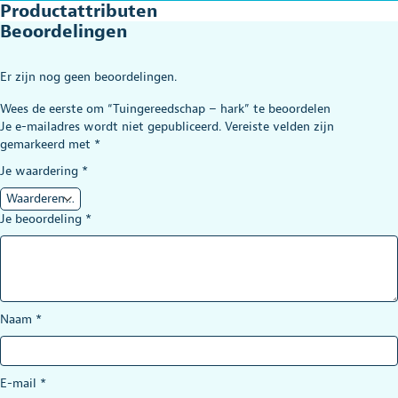
Productattributen
Beoordelingen
Er zijn nog geen beoordelingen.
Wees de eerste om “Tuingereedschap – hark” te beoordelen
Je e-mailadres wordt niet gepubliceerd.
Vereiste velden zijn
gemarkeerd met
*
Je waardering
*
Je beoordeling
*
Naam
*
E-mail
*