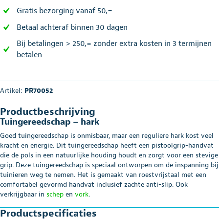
Gratis bezorging vanaf 50,=
Betaal achteraf binnen 30 dagen
Bij betalingen > 250,= zonder extra kosten in 3 termijnen
betalen
Artikel:
PR70052
Productbeschrijving
Tuingereedschap – hark
Goed tuingereedschap is onmisbaar, maar een reguliere hark kost veel
kracht en energie. Dit tuingereedschap heeft een pistoolgrip-handvat
die de pols in een natuurlijke houding houdt en zorgt voor een stevige
grip. Deze tuingereedschap is speciaal ontworpen om de inspanning bij
tuinieren weg te nemen. Het is gemaakt van roestvrijstaal met een
comfortabel gevormd handvat inclusief zachte anti-slip. Ook
verkrijgbaar in
schep
en
vork
.
Productspecificaties