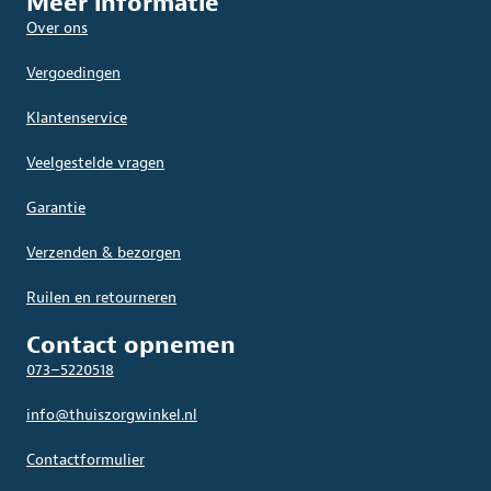
Meer informatie
Over ons
Vergoedingen
Klantenservice
Veelgestelde vragen
Garantie
Verzenden & bezorgen
Ruilen en retourneren
Contact opnemen
073–5220518
info@thuiszorgwinkel.nl
Contactformulier