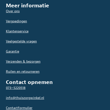
Meer informatie
Over ons
Vergoedingen
Klantenservice
Veelgestelde vragen
Garantie
Verzenden & bezorgen
Ruilen en retourneren
Contact opnemen
073–5220518
info@thuiszorgwinkel.nl
Contactformulier