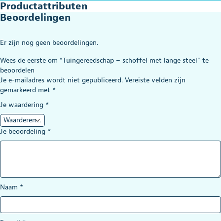
Productattributen
Beoordelingen
Er zijn nog geen beoordelingen.
Wees de eerste om “Tuingereedschap – schoffel met lange steel” te
beoordelen
Je e-mailadres wordt niet gepubliceerd.
Vereiste velden zijn
gemarkeerd met
*
Je waardering
*
Je beoordeling
*
Naam
*