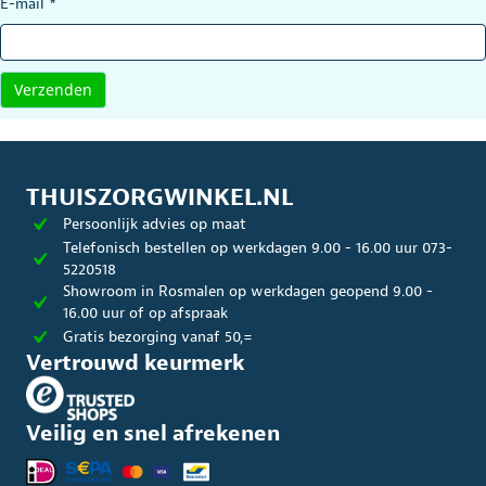
E-mail
*
THUISZORGWINKEL.NL
Persoonlijk advies op maat
Telefonisch bestellen op werkdagen 9.00 - 16.00 uur 073-
5220518
Showroom in Rosmalen op werkdagen geopend 9.00 -
16.00 uur of op afspraak
Gratis bezorging vanaf 50,=
Vertrouwd keurmerk
Veilig en snel afrekenen