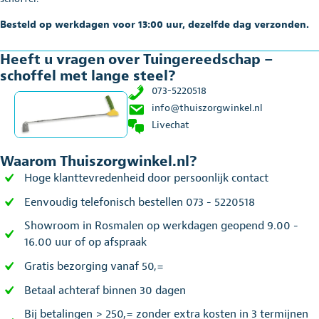
Besteld op werkdagen voor 13:00 uur, dezelfde dag verzonden.
Heeft u vragen over Tuingereedschap –
schoffel met lange steel?
073-5220518
info@thuiszorgwinkel.nl
Livechat
Waarom Thuiszorgwinkel.nl?
Hoge klanttevredenheid door persoonlijk contact
Eenvoudig telefonisch bestellen 073 - 5220518
Showroom in Rosmalen op werkdagen geopend 9.00 -
16.00 uur of op afspraak
Gratis bezorging vanaf 50,=
Betaal achteraf binnen 30 dagen
Bij betalingen > 250,= zonder extra kosten in 3 termijnen