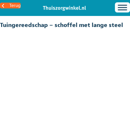
Terug
Tuingereedschap – schoffel met lange steel