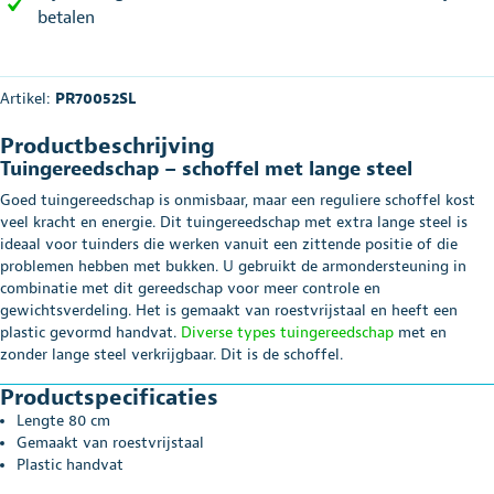
betalen
Artikel:
PR70052SL
Productbeschrijving
Tuingereedschap – schoffel met lange steel
Goed tuingereedschap is onmisbaar, maar een reguliere schoffel kost
veel kracht en energie. Dit tuingereedschap met extra lange steel is
ideaal voor tuinders die werken vanuit een zittende positie of die
problemen hebben met bukken. U gebruikt de armondersteuning in
combinatie met dit gereedschap voor meer controle en
gewichtsverdeling. Het is gemaakt van roestvrijstaal en heeft een
plastic gevormd handvat.
Diverse types tuingereedschap
met en
zonder lange steel verkrijgbaar. Dit is de schoffel.
Productspecificaties
Lengte 80 cm
Gemaakt van roestvrijstaal
Plastic handvat