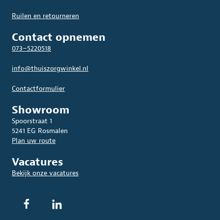
Ruilen en retourneren
Contact opnemen
073–5220518
info@thuiszorgwinkel.nl
Contactformulier
Showroom
Spoorstraat 1
5241 EG Rosmalen
Plan uw route
Vacatures
Bekijk onze vacatures