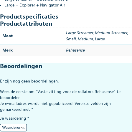
Large = Explorer + Navigator Air
Productspecificaties
Productattributen
Large Streamer
,
Medium Streamer
,
Maat
Small
,
Medium
,
Large
Merk
Rehasense
Beoordelingen
Er zijn nog geen beoordelingen.
Wees de eerste om “Vaste zitting voor de rollators Rehasense” te
beoordelen
Je e-mailadres wordt niet gepubliceerd.
Vereiste velden zijn
gemarkeerd met
*
Je waardering
*