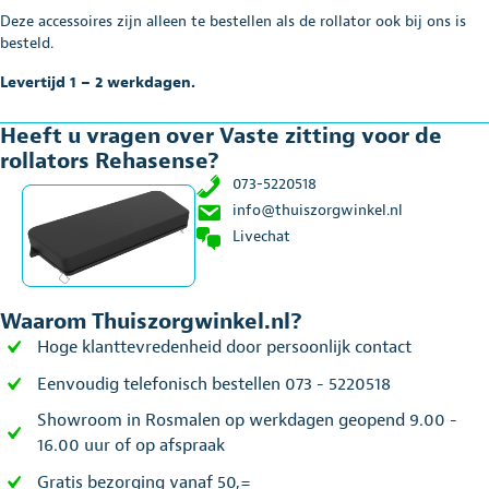
Deze accessoires zijn alleen te bestellen als de rollator ook bij ons is
besteld.
Levertijd 1 – 2 werkdagen.
Heeft u vragen over Vaste zitting voor de
rollators Rehasense?
073-5220518
info@thuiszorgwinkel.nl
Livechat
Waarom Thuiszorgwinkel.nl?
Hoge klanttevredenheid door persoonlijk contact
Eenvoudig telefonisch bestellen 073 - 5220518
Showroom in Rosmalen op werkdagen geopend 9.00 -
16.00 uur of op afspraak
Gratis bezorging vanaf 50,=