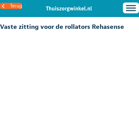
Terug
Vaste zitting voor de rollators Rehasense