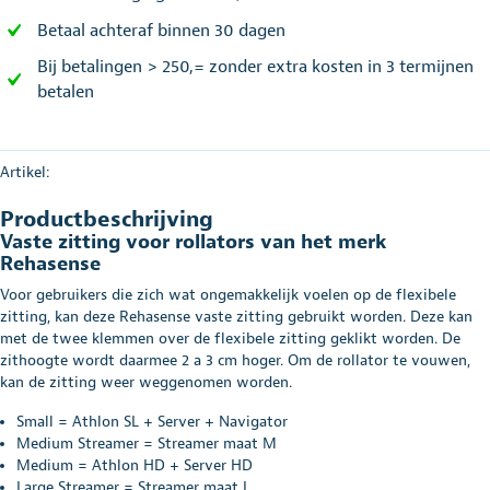
Betaal achteraf binnen 30 dagen
Bij betalingen > 250,= zonder extra kosten in 3 termijnen
betalen
Artikel:
Productbeschrijving
Vaste zitting voor rollators van het merk
Rehasense
Voor gebruikers die zich wat ongemakkelijk voelen op de flexibele
zitting, kan deze Rehasense vaste zitting gebruikt worden. Deze kan
met de twee klemmen over de flexibele zitting geklikt worden. De
zithoogte wordt daarmee 2 a 3 cm hoger. Om de rollator te vouwen,
kan de zitting weer weggenomen worden.
Small = Athlon SL + Server + Navigator
Medium Streamer = Streamer maat M
Medium = Athlon HD + Server HD
Large Streamer = Streamer maat L