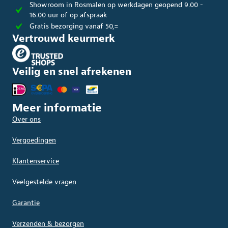
Showroom in Rosmalen op werkdagen geopend 9.00 -
16.00 uur of op afspraak
Gratis bezorging vanaf 50,=
Vertrouwd keurmerk
Veilig en snel afrekenen
Meer informatie
Over ons
Vergoedingen
Klantenservice
Veelgestelde vragen
Garantie
Verzenden & bezorgen