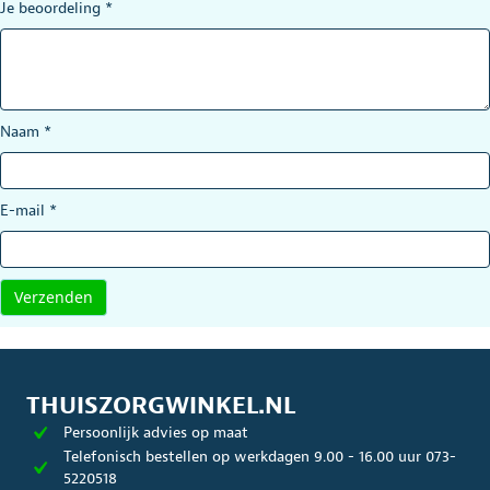
Je beoordeling
*
Naam
*
E-mail
*
THUISZORGWINKEL.NL
Persoonlijk advies op maat
Telefonisch bestellen op werkdagen 9.00 - 16.00 uur 073-
5220518