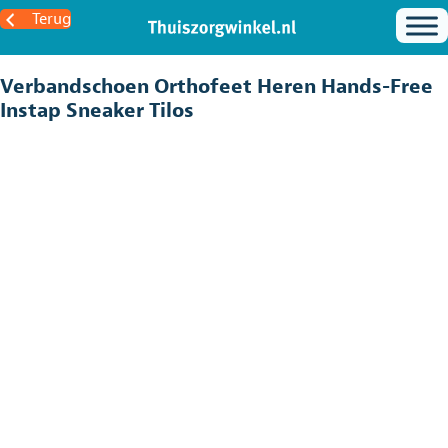
Terug
Verbandschoen Orthofeet Heren Hands-Free
Instap Sneaker Tilos