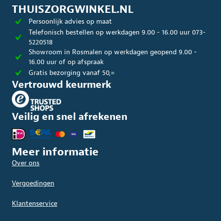
THUISZORGWINKEL.NL
Persoonlijk advies op maat
Telefonisch bestellen op werkdagen 9.00 - 16.00 uur 073-
5220518
Showroom in Rosmalen op werkdagen geopend 9.00 -
16.00 uur of op afspraak
Gratis bezorging vanaf 50,=
Vertrouwd keurmerk
Veilig en snel afrekenen
Meer informatie
Over ons
Vergoedingen
Klantenservice