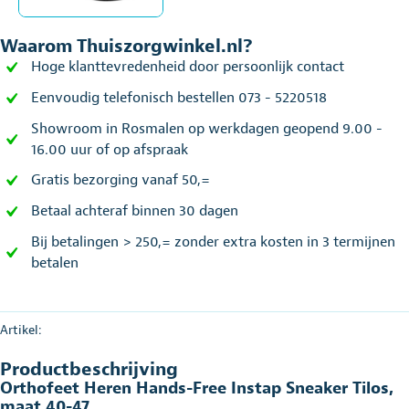
Waarom Thuiszorgwinkel.nl?
Hoge klanttevredenheid door persoonlijk contact
Eenvoudig telefonisch bestellen 073 - 5220518
Showroom in Rosmalen op werkdagen geopend 9.00 -
16.00 uur of op afspraak
Gratis bezorging vanaf 50,=
Betaal achteraf binnen 30 dagen
Bij betalingen > 250,= zonder extra kosten in 3 termijnen
betalen
Artikel:
Productbeschrijving
Orthofeet Heren Hands-Free Instap Sneaker Tilos,
maat 40-47