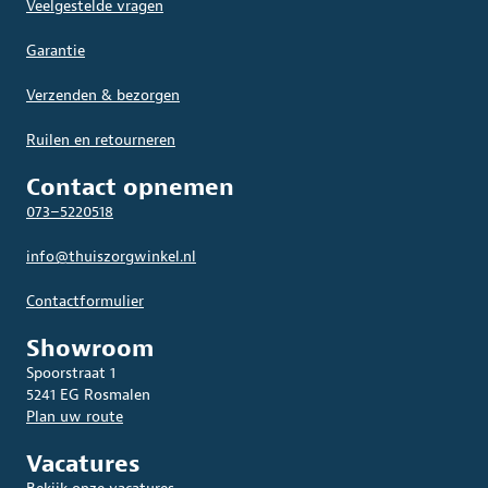
Veelgestelde vragen
Garantie
Verzenden & bezorgen
Ruilen en retourneren
Contact opnemen
073–5220518
info@thuiszorgwinkel.nl
Contactformulier
Showroom
Spoorstraat 1
5241 EG Rosmalen
Plan uw route
Vacatures