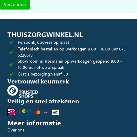
THUISZORGWINKEL.NL
Persoonlijk advies op maat
Telefonisch bestellen op werkdagen 9.00 - 16.00 uur 073-
5220518
Showroom in Rosmalen op werkdagen geopend 9.00 -
16.00 uur of op afspraak
Gratis bezorging vanaf 50,=
Vertrouwd keurmerk
Veilig en snel afrekenen
Meer informatie
Over ons