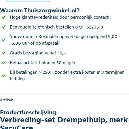
Waarom Thuiszorgwinkel.nl?
Hoge klanttevredenheid door persoonlijk contact
Eenvoudig telefonisch bestellen 073 - 5220518
Showroom in Rosmalen op werkdagen geopend 9.00 -
16.00 uur of op afspraak
Gratis bezorging vanaf 50,=
Betaal achteraf binnen 30 dagen
Bij betalingen > 250,= zonder extra kosten in 3 termijnen
betalen
Artikel:
Productbeschrijving
Verbreding-set Drempelhulp, merk
SecuCare