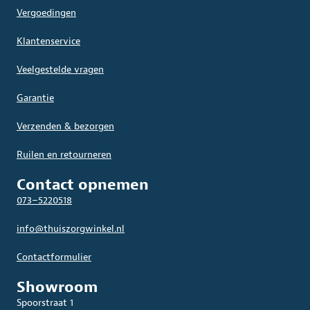
Vergoedingen
Klantenservice
Veelgestelde vragen
Garantie
Verzenden & bezorgen
Ruilen en retourneren
Contact opnemen
073–5220518
info@thuiszorgwinkel.nl
Contactformulier
Showroom
Spoorstraat 1