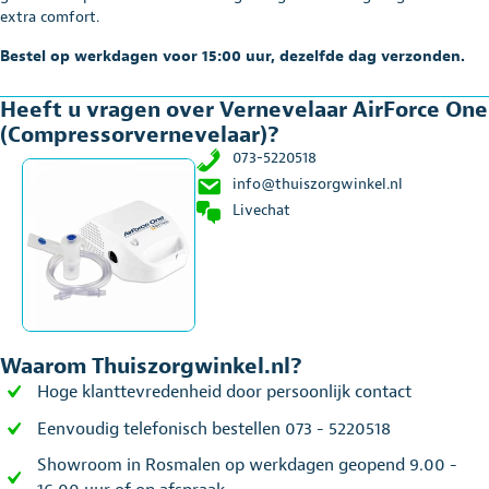
extra comfort.
Bestel op werkdagen voor 15:00 uur, dezelfde dag verzonden.
Heeft u vragen over Vernevelaar AirForce One
(Compressorvernevelaar)?
073-5220518
info@thuiszorgwinkel.nl
Livechat
Waarom Thuiszorgwinkel.nl?
Hoge klanttevredenheid door persoonlijk contact
Eenvoudig telefonisch bestellen 073 - 5220518
Showroom in Rosmalen op werkdagen geopend 9.00 -