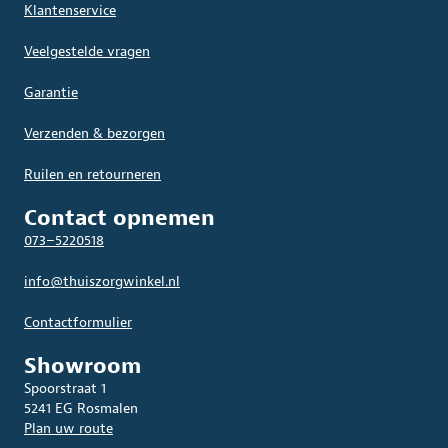
Klantenservice
Veelgestelde vragen
Garantie
Verzenden & bezorgen
Ruilen en retourneren
Contact opnemen
073–5220518
info@thuiszorgwinkel.nl
Contactformulier
Showroom
Spoorstraat 1
5241 EG Rosmalen
Plan uw route