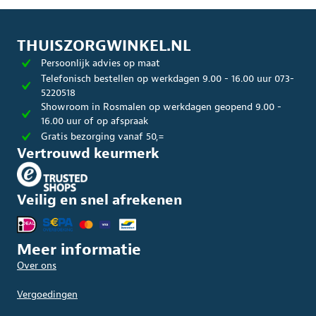
THUISZORGWINKEL.NL
Persoonlijk advies op maat
Telefonisch bestellen op werkdagen 9.00 - 16.00 uur 073-
5220518
Showroom in Rosmalen op werkdagen geopend 9.00 -
16.00 uur of op afspraak
Gratis bezorging vanaf 50,=
Vertrouwd keurmerk
Veilig en snel afrekenen
Meer informatie
Over ons
Vergoedingen