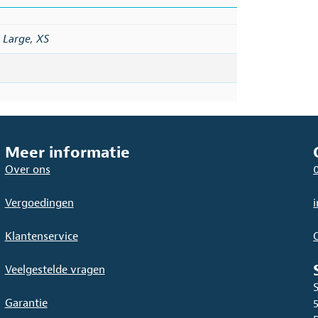
,
Large
,
XS
Meer informatie
Over ons
Vergoedingen
Klantenservice
Veelgestelde vragen
Garantie