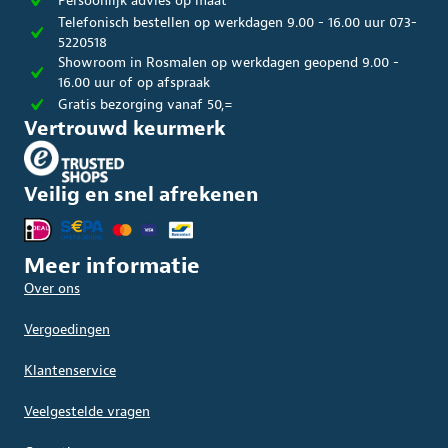
Persoonlijk advies op maat
Telefonisch bestellen op werkdagen 9.00 - 16.00 uur 073-
5220518
Showroom in Rosmalen op werkdagen geopend 9.00 -
16.00 uur of op afspraak
Gratis bezorging vanaf 50,=
Vertrouwd keurmerk
Veilig en snel afrekenen
Meer informatie
Over ons
Vergoedingen
Klantenservice
Veelgestelde vragen