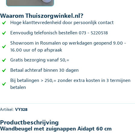
Waarom Thuiszorgwinkel.nl?
Hoge klanttevredenheid door persoonlijk contact
Eenvoudig telefonisch bestellen 073 - 5220518
Showroom in Rosmalen op werkdagen geopend 9.00 -
16.00 uur of op afspraak
Gratis bezorging vanaf 50,=
Betaal achteraf binnen 30 dagen
Bij betalingen > 250,= zonder extra kosten in 3 termijnen
betalen
Artikel:
VY328
Productbeschrijving
Wandbeugel met zuignappen Aidapt 60 cm