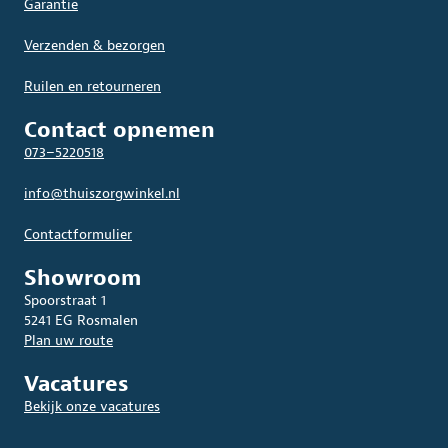
Garantie
Verzenden & bezorgen
Ruilen en retourneren
Contact opnemen
073–5220518
info@thuiszorgwinkel.nl
Contactformulier
Showroom
Spoorstraat 1
5241 EG Rosmalen
Plan uw route
Vacatures
Bekijk onze vacatures