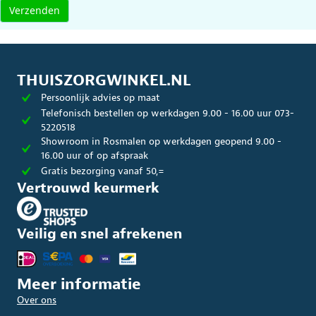
THUISZORGWINKEL.NL
Persoonlijk advies op maat
Telefonisch bestellen op werkdagen 9.00 - 16.00 uur 073-
5220518
Showroom in Rosmalen op werkdagen geopend 9.00 -
16.00 uur of op afspraak
Gratis bezorging vanaf 50,=
Vertrouwd keurmerk
Veilig en snel afrekenen
Meer informatie
Over ons