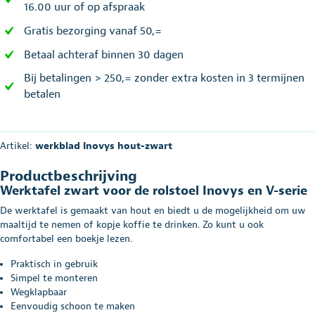
16.00 uur of op afspraak
Gratis bezorging vanaf 50,=
Betaal achteraf binnen 30 dagen
Bij betalingen > 250,= zonder extra kosten in 3 termijnen
betalen
Artikel:
werkblad Inovys hout-zwart
Productbeschrijving
Werktafel zwart voor de rolstoel Inovys en V-serie
De werktafel is gemaakt van hout en biedt u de mogelijkheid om uw
maaltijd te nemen of kopje koffie te drinken. Zo kunt u ook
comfortabel een boekje lezen.
Praktisch in gebruik
Simpel te monteren
Wegklapbaar
Eenvoudig schoon te maken