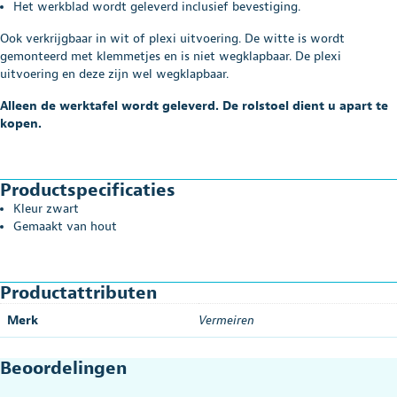
Het werkblad wordt geleverd inclusief bevestiging.
Ook verkrijgbaar in wit of plexi uitvoering. De witte is wordt
gemonteerd met klemmetjes en is niet wegklapbaar. De plexi
uitvoering en deze zijn wel wegklapbaar.
Alleen de werktafel wordt geleverd. De rolstoel dient u apart te
kopen.
Productspecificaties
Kleur zwart
Gemaakt van hout
Productattributen
Merk
Vermeiren
Beoordelingen