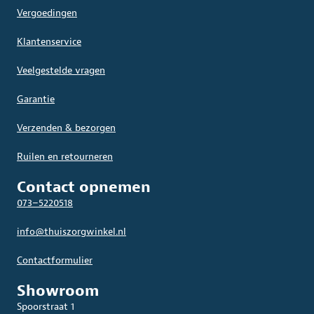
Vergoedingen
Klantenservice
Veelgestelde vragen
Garantie
Verzenden & bezorgen
Ruilen en retourneren
Contact opnemen
073–5220518
info@thuiszorgwinkel.nl
Contactformulier
Showroom
Spoorstraat 1