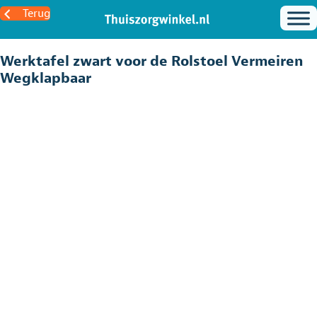
Terug
Werktafel zwart voor de Rolstoel Vermeiren
Wegklapbaar