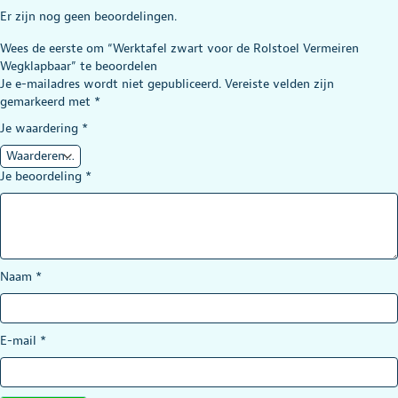
Er zijn nog geen beoordelingen.
Wees de eerste om “Werktafel zwart voor de Rolstoel Vermeiren
Wegklapbaar” te beoordelen
Je e-mailadres wordt niet gepubliceerd.
Vereiste velden zijn
gemarkeerd met
*
Je waardering
*
Je beoordeling
*
Naam
*
E-mail
*