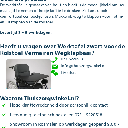
De werktafel is gemaakt van hout en biedt u de mogelijkheid om uw
maaltijd te nemen of kopje koffie te drinken. Zo kunt u ook
comfortabel een boekje lezen. Makkelijk weg te klappen voor het in-
en uitstappen van de rolstoel.
Levertijd 3 – 5 werkdagen.
Heeft u vragen over Werktafel zwart voor de
Rolstoel Vermeiren Wegklapbaar?
073-5220518
info@thuiszorgwinkel.nl
Livechat
Waarom Thuiszorgwinkel.nl?
Hoge klanttevredenheid door persoonlijk contact
Eenvoudig telefonisch bestellen 073 - 5220518
Showroom in Rosmalen op werkdagen geopend 9.00 -