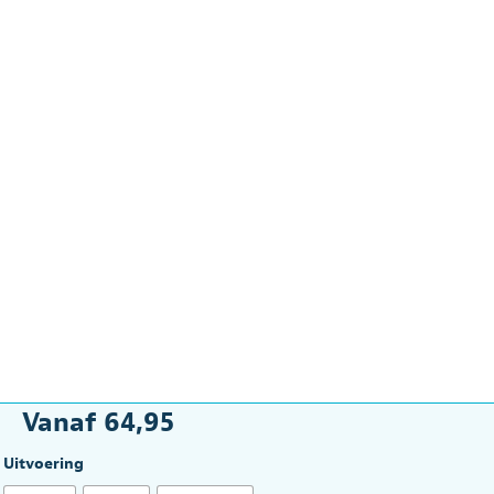
Vanaf
64,95
Uitvoering