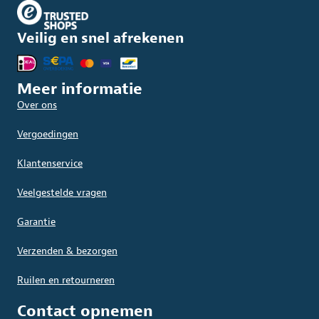
Veilig en snel afrekenen
Meer informatie
Over ons
Vergoedingen
Klantenservice
Veelgestelde vragen
Garantie
Verzenden & bezorgen
Ruilen en retourneren
Contact opnemen