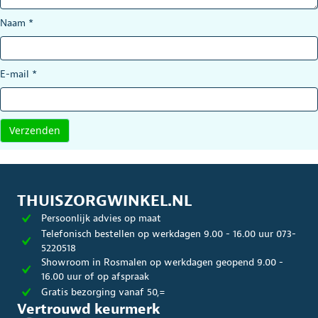
Naam
*
E-mail
*
THUISZORGWINKEL.NL
Persoonlijk advies op maat
Telefonisch bestellen op werkdagen 9.00 - 16.00 uur 073-
5220518
Showroom in Rosmalen op werkdagen geopend 9.00 -
16.00 uur of op afspraak
Gratis bezorging vanaf 50,=
Vertrouwd keurmerk