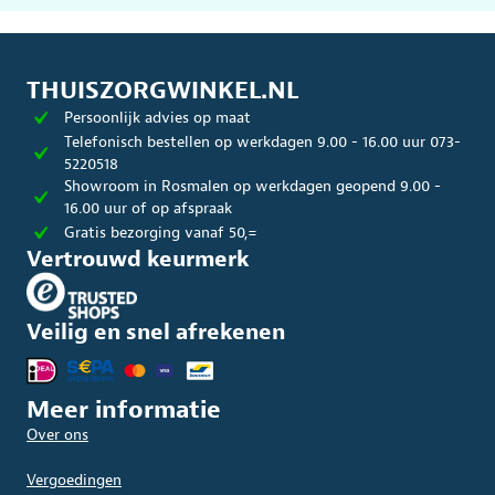
THUISZORGWINKEL.NL
Persoonlijk advies op maat
Telefonisch bestellen op werkdagen 9.00 - 16.00 uur 073-
5220518
Showroom in Rosmalen op werkdagen geopend 9.00 -
16.00 uur of op afspraak
Gratis bezorging vanaf 50,=
Vertrouwd keurmerk
Veilig en snel afrekenen
Meer informatie
Over ons
Vergoedingen