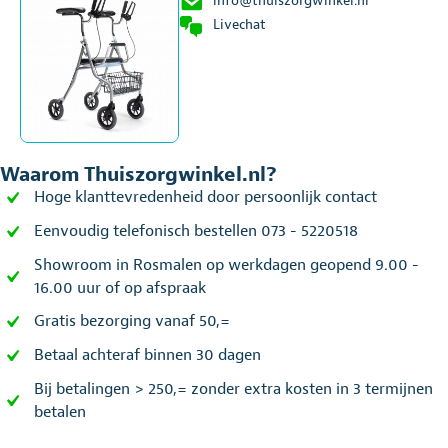
info@thuiszorgwinkel.nl
Livechat
Waarom Thuiszorgwinkel.nl?
Hoge klanttevredenheid door persoonlijk contact
Eenvoudig telefonisch bestellen 073 - 5220518
Showroom in Rosmalen op werkdagen geopend 9.00 -
16.00 uur of op afspraak
Gratis bezorging vanaf 50,=
Betaal achteraf binnen 30 dagen
Bij betalingen > 250,= zonder extra kosten in 3 termijnen
betalen